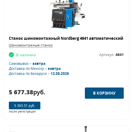
Шиномонтажные станки
Артикул:
4641
В наличии
Самовывоз –
завтра
Доставка по Минску –
завтра
Доставка по Беларуси –
12.08.2026
5 677.38
руб.
5 393.51 руб.
после регистрации