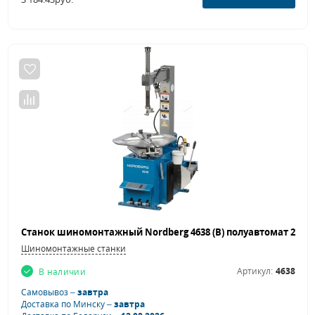
Шиномонтажные станки
Артикул:
4638
В наличии
Самовывоз –
завтра
Доставка по Минску –
завтра