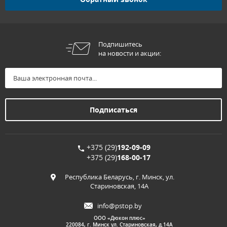
Подпишитесь
на новости и акции:
+375 (29)
192-09-09
+375 (29)
168-00-17
Республика Беларусь, г. Минск, ул.
Стариновская, 14А
info@pstop.by
ООО «Дюкон плюс»
220084, г. Минск ул. Стариновская, д.14А