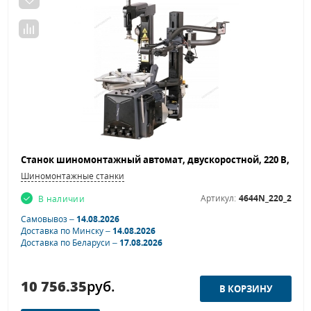
Шиномонтажные станки
Артикул:
4644N_220_2
В наличии
Самовывоз –
14.08.2026
Доставка по Минску –
14.08.2026
Доставка по Беларуси –
17.08.2026
10 756.35
руб.