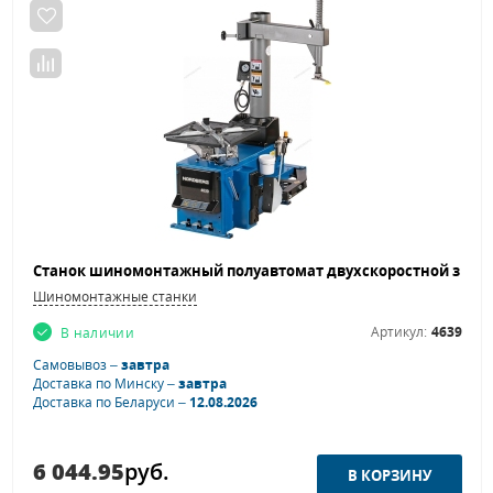
Шиномонтажные станки
Артикул:
4639
В наличии
Самовывоз –
завтра
Доставка по Минску –
завтра
Доставка по Беларуси –
12.08.2026
6 044.95
руб.