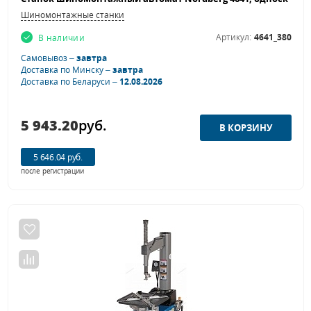
Шиномонтажные станки
Артикул:
4641_380
В наличии
Самовывоз –
завтра
Доставка по Минску –
завтра
Доставка по Беларуси –
12.08.2026
5 943.20
руб.
5 646.04 руб.
после регистрации