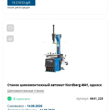
10 218.53 руб.
после регистрации
Шиномонтажные станки
Артикул:
4641_220
В наличии
Самовывоз –
14.08.2026