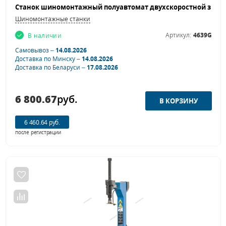
Шиномонтажные станки
Артикул:
4639G
В наличии
Самовывоз –
14.08.2026
Доставка по Минску –
14.08.2026
Доставка по Беларуси –
17.08.2026
6 800.67
руб.
6 460.64 руб.
после регистрации