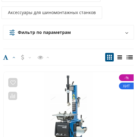
Аксессуары для шиномонтажных станков
Фильтр по параметрам
-%
ХИТ