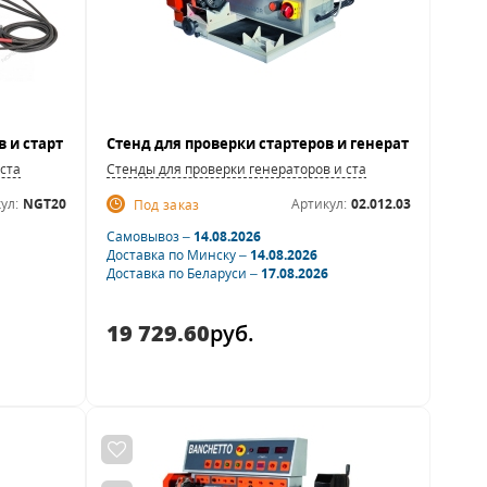
 стартеров
Стенды для проверки генераторов и стартеров
ул:
NGT20
Артикул:
02.012.03
Под заказ
Самовывоз –
14.08.2026
Доставка по Минску –
14.08.2026
Доставка по Беларуси –
17.08.2026
19 729.60
руб.