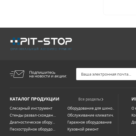
Подпишитесь
на новости и акции:
КАТАЛОГ ПРОДУКЦИИ
И
Все разделы
Слесарный инструмент
Оборудование для шино...
О 
Стенды развал-схожден...
Обслуживание климатич...
Ко
Диагностическое обору...
Гаражное оборудование
До
Пескоструйное оборудо...
Кузовной ремонт