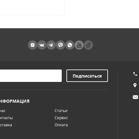
НФОРМАЦИЯ
нас
Статьи
нтакты
Сервис
ставка
Оплата