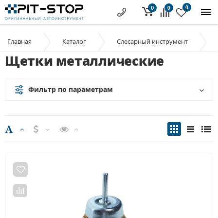
0
0
0
Главная
Каталог
Слесарный инструмент
Щетки металлические
Фильтр по параметрам