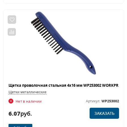
Щетки металлические
Артикул:
WP253002
Нет в наличии
6.07
руб.
ЗАКАЗАТЬ