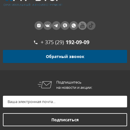
+ 375 (29)
192-09-09
Обратный звонок
Подпишитесь
на новости и акции: