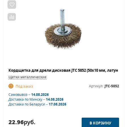
Щетки металлические
Артикул:
JTC-5852
Под заказ
Самовывоз –
14.08.2026
Доставка по Минску –
14.08.2026
Доставка по Беларуси –
17.08.2026
22.96
руб.