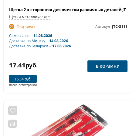
Щетки металлические
Артикул:
JTC-3111
Под заказ
Самовывоз –
14.08.2026
Доставка по Минску –
14.08.2026
Доставка по Беларуси –
17.08.2026
17.41
руб.
16.54 руб.
после регистрации