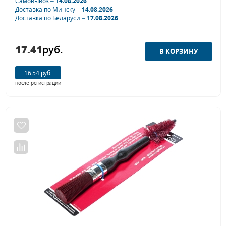
Самовывоз –
14.08.2026
Доставка по Минску –
14.08.2026
Доставка по Беларуси –
17.08.2026
17.41
руб.
16.54 руб.
после регистрации