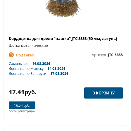
Кордщетка для дрели "чашка" JTC 5853 (50 мм, латунь)
Щетки металлические
Артикул:
JTC-5853
Под заказ
Самовывоз –
14.08.2026
Доставка по Минску –
14.08.2026
Доставка по Беларуси –
17.08.2026
17.41
руб.
16.54 руб.
после регистрации