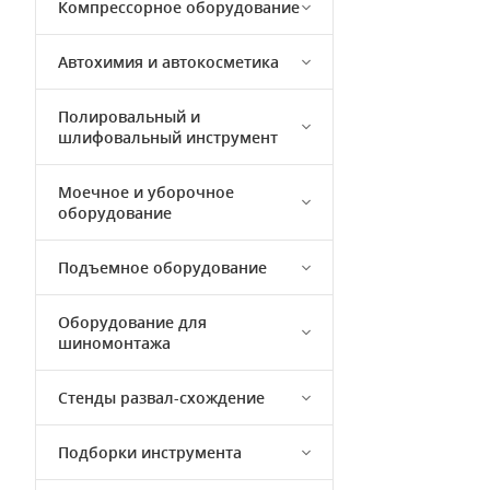
Компрессорное оборудование
Автохимия и автокосметика
Полировальный и
шлифовальный инструмент
Моечное и уборочное
оборудование
Подъемное оборудование
Оборудование для
шиномонтажа
Стенды развал-схождение
Подборки инструмента