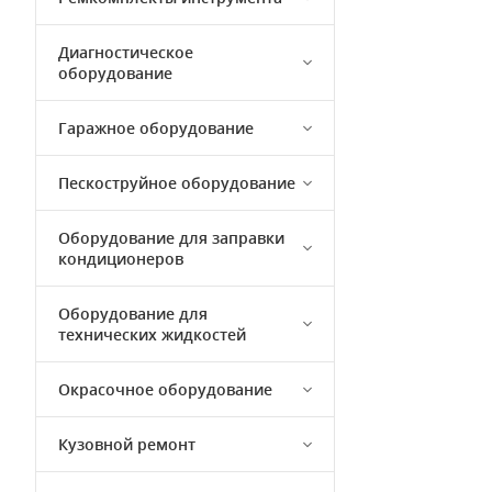
Диагностическое
оборудование
Гаражное оборудование
Пескоструйное оборудование
Оборудование для заправки
кондиционеров
Оборудование для
технических жидкостей
Окрасочное оборудование
Кузовной ремонт