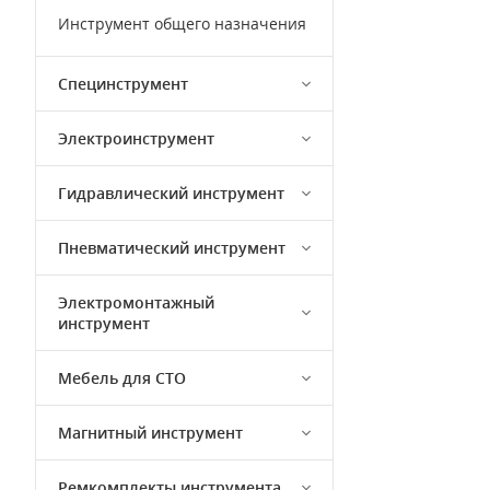
Инструмент общего назначения
Специнструмент
Электроинструмент
Гидравлический инструмент
Пневматический инструмент
Электромонтажный
инструмент
Мебель для СТО
Магнитный инструмент
Ремкомплекты инструмента