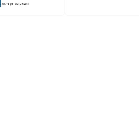
после регистрации