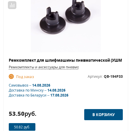
Ремкомплекты и аксессуары для пневмошлифовальных машинок
Артикул:
QB-194P33
Под заказ
Самовывоз –
14.08.2026
Доставка по Минску –
14.08.2026
Доставка по Беларуси –
17.08.2026
53.50
руб.
50.82 руб.