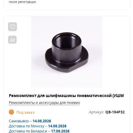
после регистрации
Ремкомплекты и аксессуары для пневмошлифовальных машинок
Артикул:
QB-194P32
Под заказ
Самовывоз –
14.08.2026
Доставка по Минску –
14.08.2026
Доставка по Беларуси –
17.08.2026