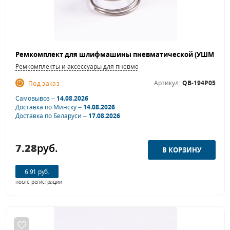
Ремкомплекты и аксессуары для пневмошлифовальных машинок
Артикул:
QB-194P05
Под заказ
Самовывоз –
14.08.2026
Доставка по Минску –
14.08.2026
Доставка по Беларуси –
17.08.2026
7.28
руб.
6.91 руб.
после регистрации