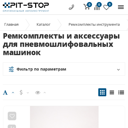
0
0
0
Главная
Каталог
Ремкомплекты инструмента
Ремкомплекты и аксессуары
для пневмошлифовальных
машинок
Фильтр по параметрам