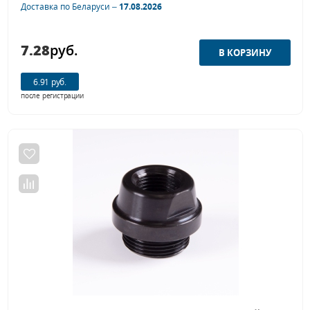
Доставка по Беларуси –
17.08.2026
7.28
руб.
6.91 руб.
после регистрации