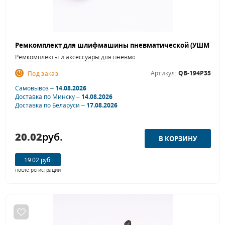
Ремкомплекты и аксессуары для пневмошлифовальных машинок
Артикул:
QB-194P35
Под заказ
Самовывоз –
14.08.2026
Доставка по Минску –
14.08.2026
Доставка по Беларуси –
17.08.2026
20.02
руб.
19.02 руб.
после регистрации