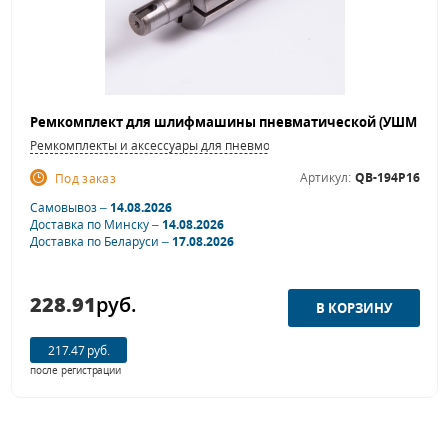
Ремкомплекты и аксессуары для пневмошлифовальных машинок
Артикул:
QB-194P16
Под заказ
Самовывоз –
14.08.2026
Доставка по Минску –
14.08.2026
Доставка по Беларуси –
17.08.2026
228.91
руб.
217.47 руб.
после регистрации