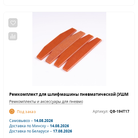
Ремкомплекты и аксессуары для пневмошлифовальных машинок
Артикул:
QB-194T17
Под заказ
Самовывоз –
14.08.2026
Доставка по Минску –
14.08.2026
Доставка по Беларуси –
17.08.2026