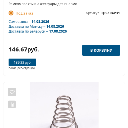
Ремкомплекты и аксессуары для пневмошлифовальных машинок
Артикул:
QB-194P31
Под заказ
Самовывоз –
14.08.2026
Доставка по Минску –
14.08.2026
Доставка по Беларуси –
17.08.2026
146.67
руб.
139.33 руб.
после регистрации