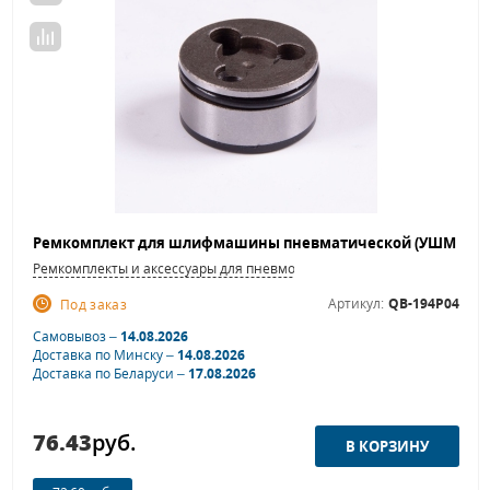
Ремкомплекты и аксессуары для пневмошлифовальных машинок
Артикул:
QB-194P04
Под заказ
Самовывоз –
14.08.2026
Доставка по Минску –
14.08.2026
Доставка по Беларуси –
17.08.2026
76.43
руб.