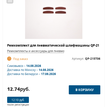
Ремкомплекты и аксессуары для пневмошлифовальных машинок
Артикул:
QP-215T06
Под заказ
Самовывоз –
14.08.2026
Доставка по Минску –
14.08.2026
Доставка по Беларуси –
17.08.2026
12.74
руб.
12.10 руб.
после регистрации