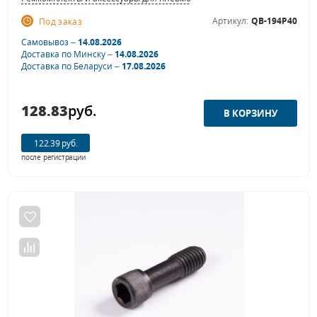
Артикул:
QB-194P40
Под заказ
Самовывоз –
14.08.2026
Доставка по Минску –
14.08.2026
Доставка по Беларуси –
17.08.2026
128.83
руб.
122.39 руб.
после регистрации