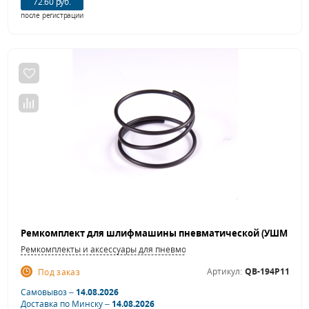
72.60 руб.
после регистрации
Ремкомплекты и аксессуары для пневмошлифовальных машинок
Артикул:
QB-194P11
Под заказ
Самовывоз –
14.08.2026
Доставка по Минску –
14.08.2026