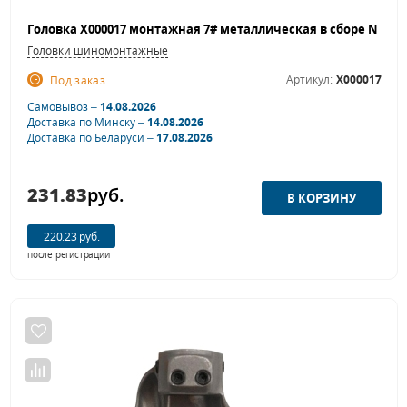
Головки шиномонтажные
Артикул:
X000017
Под заказ
Самовывоз –
14.08.2026
Доставка по Минску –
14.08.2026
Доставка по Беларуси –
17.08.2026
231.83
руб.
220.23 руб.
после регистрации