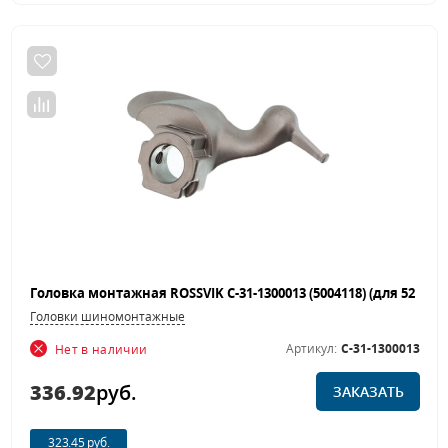
Головки шиномонтажные
Артикул:
C-31-1300013
Нет в наличии
336.92
руб.
ЗАКАЗАТЬ
323.45 руб.