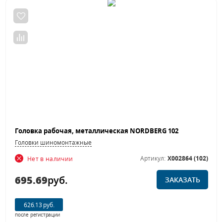
Головка рабочая, металлическая NORDBERG 102
Головки шиномонтажные
Артикул:
X002864 (102)
Нет в наличии
695.69
руб.
ЗАКАЗАТЬ
626.13 руб.
после регистрации