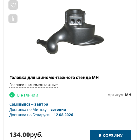
Головка для шиномонтажного стенда MH
Головки шиномонтажные
Артикул:
MH
В наличии
Самовывоз –
завтра
Доставка по Минску –
сегодня
Доставка по Беларуси –
12.08.2026
134.00
руб.