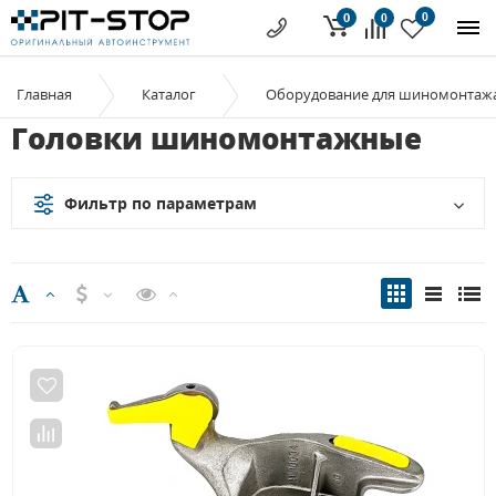
0
0
0
Главная
Каталог
Оборудование для шиномонтаж
Головки шиномонтажные
Фильтр по параметрам