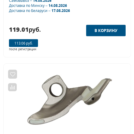
Самовывоз –
14.08.2026
Доставка по Минску –
14.08.2026
Доставка по Беларуси –
17.08.2026
119.01
руб.
113.06 руб.
после регистрации