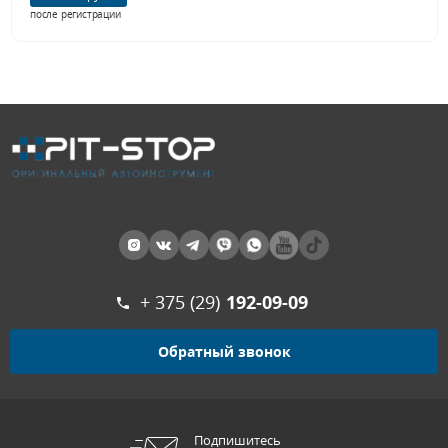
после регистрации
+ 375 (29)
192-09-09
Обратный звонок
Подпишитесь