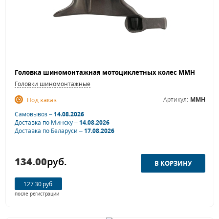
Головка шиномонтажная мотоциклетных колес MMH
Головки шиномонтажные
Артикул:
MMH
Под заказ
Самовывоз –
14.08.2026
Доставка по Минску –
14.08.2026
Доставка по Беларуси –
17.08.2026
134.00
руб.
127.30 руб.
после регистрации