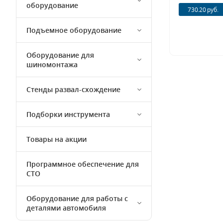
оборудование
730.20 руб.
Подъемное оборудование
Оборудование для
шиномонтажа
Стенды развал-схождение
Подборки инструмента
Товары на акции
Программное обеспечение для
СТО
Оборудование для работы с
деталями автомобиля