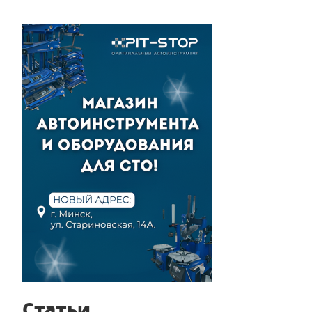
Статьи