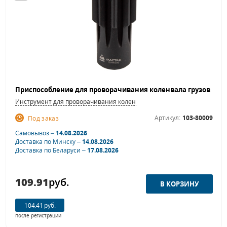
Инструмент для проворачивания коленвала
Артикул:
103-80009
Под заказ
Самовывоз –
14.08.2026
Доставка по Минску –
14.08.2026
Доставка по Беларуси –
17.08.2026
109.91
руб.
104.41 руб.
после регистрации