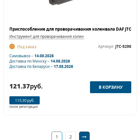
Инструмент для проворачивания коленвала
Артикул:
JTC-5298
Под заказ
Самовывоз –
14.08.2026
Доставка по Минску –
14.08.2026
Доставка по Беларуси –
17.08.2026
121.37
руб.
115.30 руб.
после регистрации
1
2