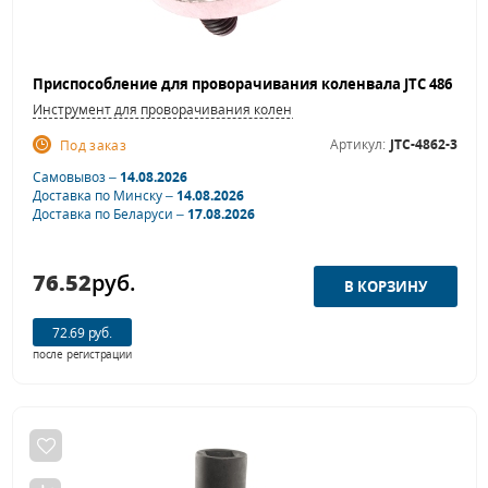
Инструмент для проворачивания коленвала
Артикул:
JTC-4862-3
Под заказ
Самовывоз –
14.08.2026
Доставка по Минску –
14.08.2026
Доставка по Беларуси –
17.08.2026
76.52
руб.
72.69 руб.
после регистрации