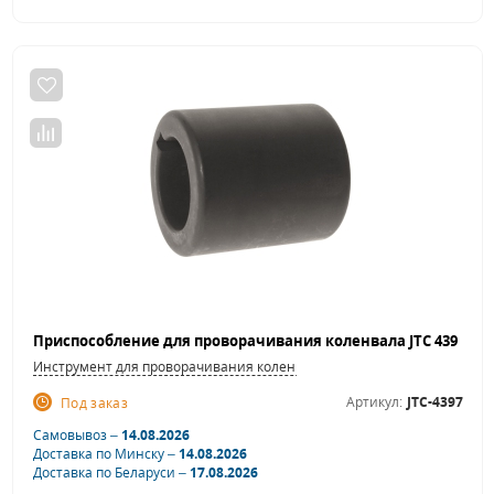
Инструмент для проворачивания коленвала
Артикул:
JTC-4397
Под заказ
Самовывоз –
14.08.2026
Доставка по Минску –
14.08.2026
Доставка по Беларуси –
17.08.2026