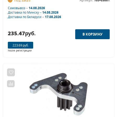
Артикул:
103-03001
Под заказ
Самовывоз –
14.08.2026
Доставка по Минску –
14.08.2026
Доставка по Беларуси –
17.08.2026
235.47
руб.
223.69 руб.
после регистрации