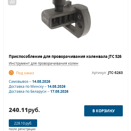
Инструмент для проворачивания коленвала
Артикул:
JTC-5263
Под заказ
Самовывоз –
14.08.2026
Доставка по Минску –
14.08.2026
Доставка по Беларуси –
17.08.2026
240.11
руб.
228.10 руб.
после регистрации