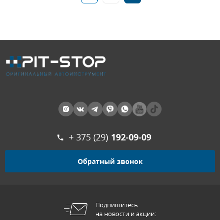
+ 375 (29)
192-09-09
Обратный звонок
Подпишитесь
на новости и акции: