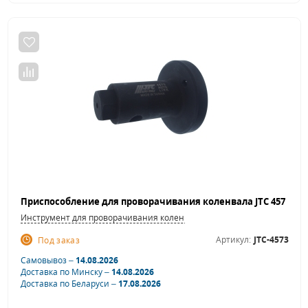
Инструмент для проворачивания коленвала
Артикул:
JTC-4573
Под заказ
Самовывоз –
14.08.2026
Доставка по Минску –
14.08.2026
Доставка по Беларуси –
17.08.2026