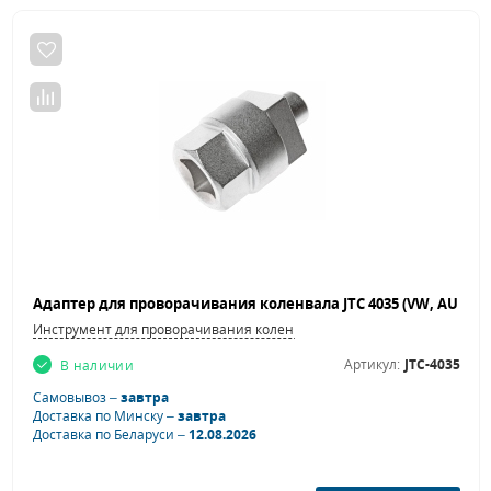
Инструмент для проворачивания коленвала
Артикул:
JTC-4035
В наличии
Самовывоз –
завтра
Доставка по Минску –
завтра
Доставка по Беларуси –
12.08.2026