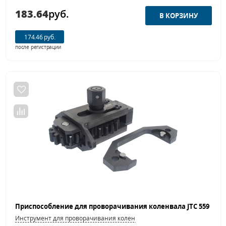
183.64
руб.
174.46 руб.
после регистрации
Инструмент для проворачивания коленвала