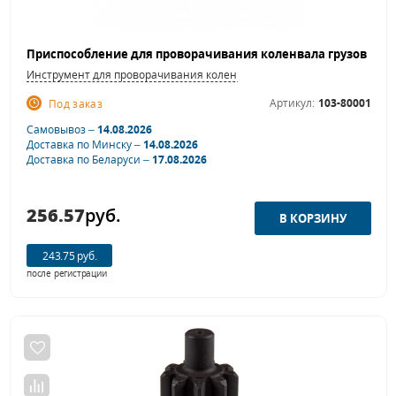
Инструмент для проворачивания коленвала
Артикул:
103-80001
Под заказ
Самовывоз –
14.08.2026
Доставка по Минску –
14.08.2026
Доставка по Беларуси –
17.08.2026
256.57
руб.
243.75 руб.
после регистрации