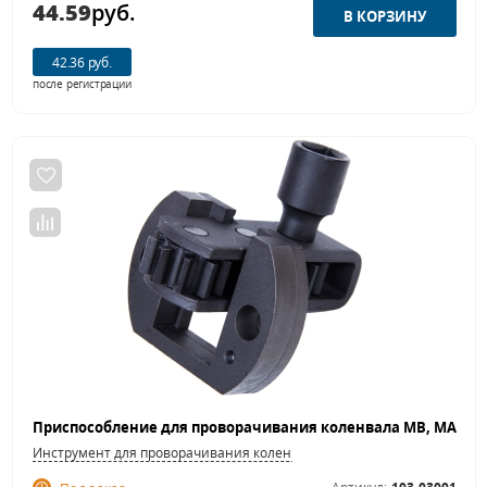
44.59
руб.
42.36 руб.
после регистрации
Инструмент для проворачивания коленвала