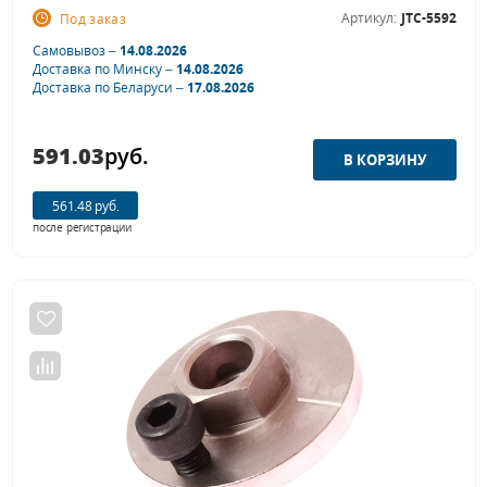
Артикул:
JTC-5592
Под заказ
Самовывоз –
14.08.2026
Доставка по Минску –
14.08.2026
Доставка по Беларуси –
17.08.2026
591.03
руб.
561.48 руб.
после регистрации