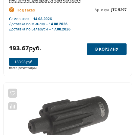
Инструмент для проворачивания коленвала
Артикул:
JTC-5297
Под заказ
Самовывоз –
14.08.2026
Доставка по Минску –
14.08.2026
Доставка по Беларуси –
17.08.2026
193.67
руб.
183.98 руб.
после регистрации