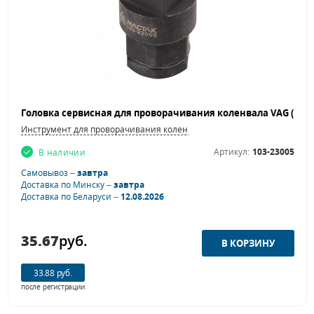
Инструмент для проворачивания коленвала
Артикул:
103-23005
В наличии
Самовывоз –
завтра
Доставка по Минску –
завтра
Доставка по Беларуси –
12.08.2026
35.67
руб.
33.88 руб.
после регистрации