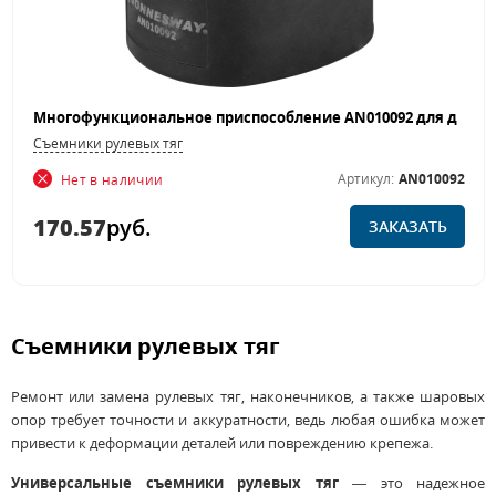
Съемники рулевых тяг
Артикул:
AN010092
Нет в наличии
170.57
руб.
ЗАКАЗАТЬ
Съемники рулевых тяг
Ремонт или замена рулевых тяг, наконечников, а также шаровых
опор требует точности и аккуратности, ведь любая ошибка может
привести к деформации деталей или повреждению крепежа.
Универсальные съемники рулевых тяг
— это надежное