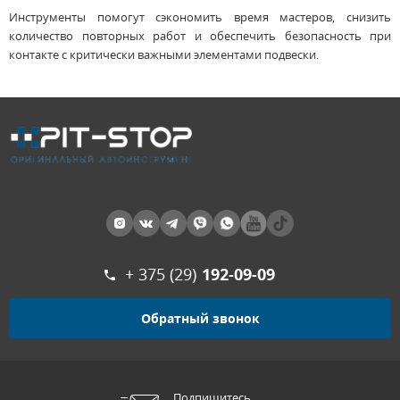
Инструменты помогут сэкономить время мастеров, снизить
количество повторных работ и обеспечить безопасность при
контакте с критически важными элементами подвески.
+ 375 (29)
192-09-09
Обратный звонок
Подпишитесь