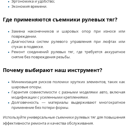
Эргономика и удобство;
Экономия времени.
Где применяются съемники рулевых тяг?
Замена наконечников и шаровых опор при износе или
повреждении.
Диагностика систем рулевого управления при люфтах или
стуках в подвеске.
Ремонт соединений рулевых тяг, где требуется аккуратное
снятие без повреждения резьбы.
Почему выбирают наш инструмент?
Минимизация рисков поломки хрупких элементов, таких как
шаровые опоры.
Гарантия совместимости с разными моделями авто, включая
модификации с усиленными креплениями.
Долговечность — материалы выдерживают многократное
применение без потери формы.
Используйте универсальные съемники рулевых тяг для повышения
эффективности ремонта и качества обслуживания.