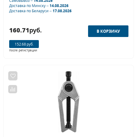
Самовывоз –
14.08.2026
Доставка по Минску –
14.08.2026
Доставка по Беларуси –
17.08.2026
160.71
руб.
152.68 руб.
после регистрации