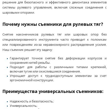
решение для безопасного и эффективного демонтажа элементов
системы рулевого управления, включая сложные соединения с
шаровыми опорами.
Почему нужны съемники для рулевых тяг?
Снятие наконечников рулевых тяг или шаровых опор без
специализированного инструмента часто приводит к поломкам
или повреждениям из-за неравномерного распределения усилия.
Наш съемник решает эту задачу:
Гарантирует точное снятие без деформации корпусов и
сохранения нитей резьбы.
Подходит для работы с различными типами крепежей,
включая тугие или окислившиеся соединения.
Упрощает доступ к труднодоступным элементам за счет
эргономичной конструкции.
Преимущества универсальных съемников:
Надежность и безопасность;
Универсальность;