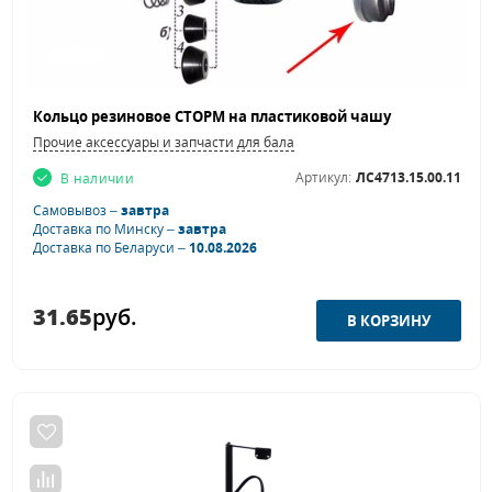
Кольцо резиновое СТОРМ на пластиковой чашу
Прочие аксессуары и запчасти для балансировочных станков
Артикул:
ЛС4713.15.00.11
В наличии
Самовывоз –
завтра
Доставка по Минску –
завтра
Доставка по Беларуси –
10.08.2026
31.65
руб.