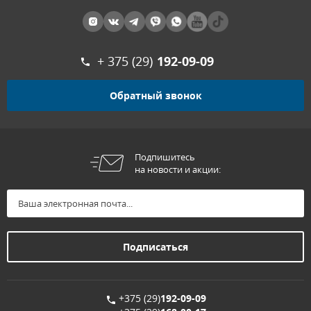
+ 375 (29)
192-09-09
Обратный звонок
Подпишитесь
на новости и акции:
+375 (29)
192-09-09