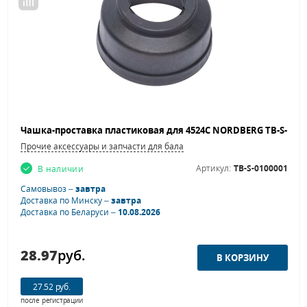
Прочие аксессуары и запчасти для балансировочных станков
Артикул:
TB-S-0100001
В наличии
Самовывоз –
завтра
Доставка по Минску –
завтра
Доставка по Беларуси –
10.08.2026
28.97
руб.
27.52 руб.
после регистрации