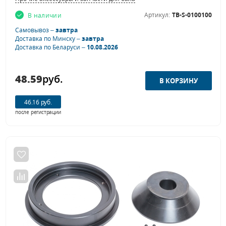
Артикул:
TB-S-0100100
В наличии
Самовывоз –
завтра
Доставка по Минску –
завтра
Доставка по Беларуси –
10.08.2026
48.59
руб.
46.16 руб.
после регистрации