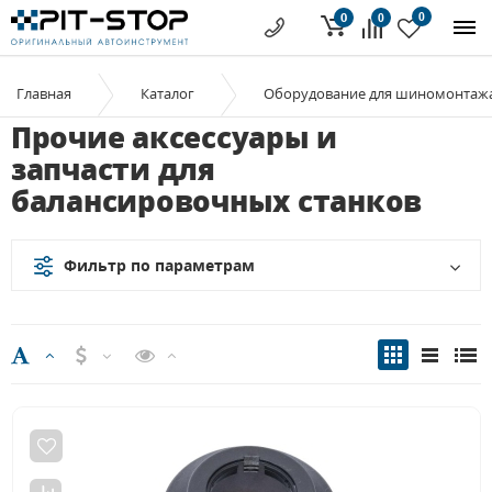
0
0
0
Главная
Каталог
Оборудование для шиномонтаж
Прочие аксессуары и
запчасти для
балансировочных станков
Фильтр по параметрам