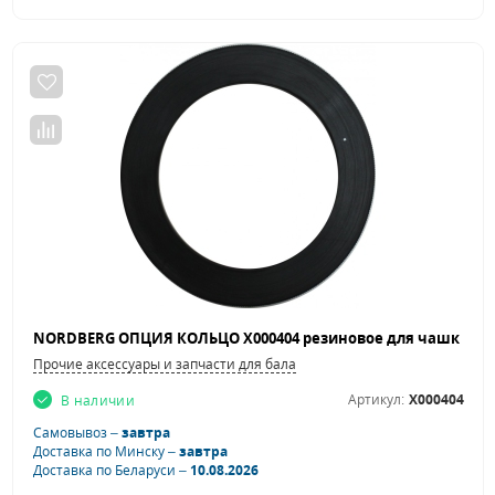
Прочие аксессуары и запчасти для балансировочных станков
Артикул:
X000404
В наличии
Самовывоз –
завтра
Доставка по Минску –
завтра
Доставка по Беларуси –
10.08.2026