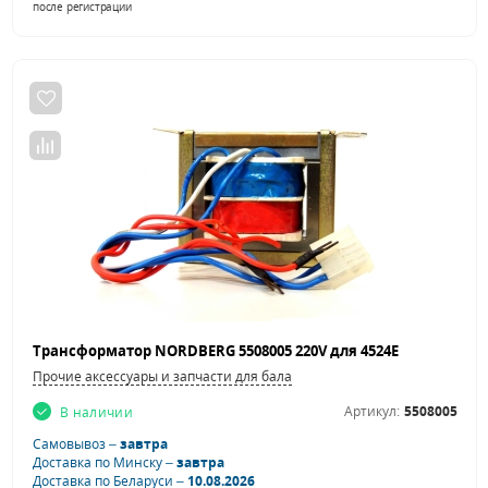
после регистрации
Трансформатор NORDBERG 5508005 220V для 4524E
Прочие аксессуары и запчасти для балансировочных станков
Артикул:
5508005
В наличии
Самовывоз –
завтра
Доставка по Минску –
завтра
Доставка по Беларуси –
10.08.2026