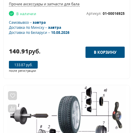
Прочие аксессуары и запчасти для балансировочных станков
Артикул:
01-00016925
В наличии
Самовывоз –
завтра
Доставка по Минску –
завтра
Доставка по Беларуси –
10.08.2026
140.91
руб.
133.87 руб.
после регистрации