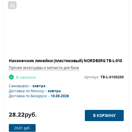
Прочие аксессуары и запчасти для балансировочных станков
Артикул:
TB-L-0100200
В наличии
Самовывоз –
завтра
Доставка по Минску –
завтра
Доставка по Беларуси –
10.08.2026
28.22
руб.
26.81 руб.