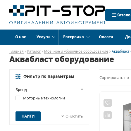
Катало
О нас
Услуги
Рассрочка
Оплата
До
Главная
Каталог
Моечное и уборочное оборудование
Аквабласт
Аквабласт оборудование
Фильтр по параметрам
Сортировать по:
Бренд
Моторные технологии
Очистить