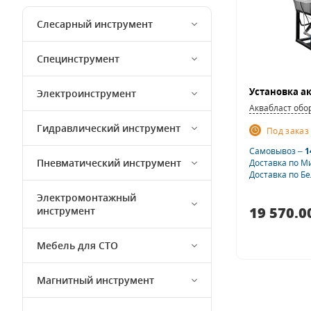
Слесарный инструмент
Специнструмент
Установка ак
Электроинструмент
Аквабласт обо
Гидравлический инструмент
Под заказ
Самовывоз –
1
Пневматический инструмент
Доставка по М
Доставка по Б
Электромонтажный
19 570.0
инструмент
Мебель для СТО
Магнитный инструмент