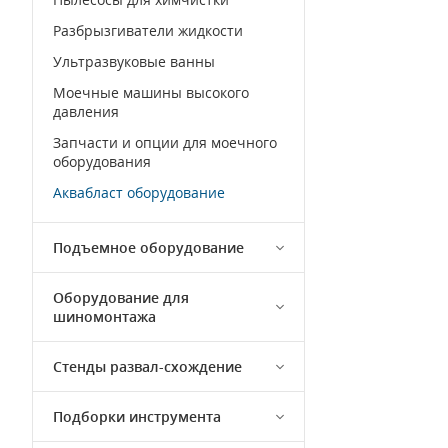
Разбрызгиватели жидкости
Ультразвуковые ванны
Моечные машины высокого
давления
Запчасти и опции для моечного
оборудования
Аквабласт оборудование
Подъемное оборудование
Оборудование для
шиномонтажа
Стенды развал-схождение
Подборки инструмента