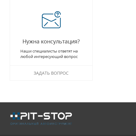
Нужна консультация?
Наши специалисты ответят на
любой интересующий вопрос
ЗАДАТЬ ВОПРОС