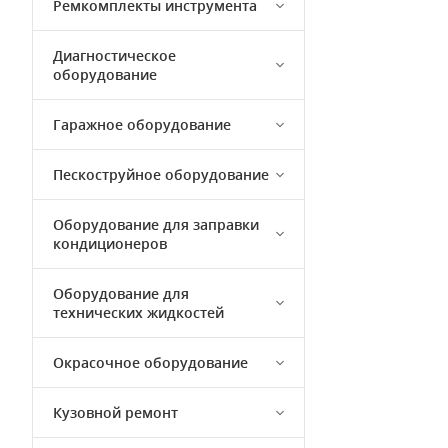
Ремкомплекты инструмента
Диагностическое
оборудование
Гаражное оборудование
Пескоструйное оборудование
Оборудование для заправки
кондиционеров
Оборудование для
технических жидкостей
Окрасочное оборудование
Кузовной ремонт