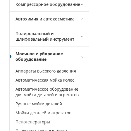
Компрессорное оборудование
Автохимия и автокосметика
Полировальный и
шлифовальный инструмент
Моечное и уборочное
оборудование
Аппараты высокого давления
Автоматическая мойка колес
Автоматическое оборудование
для мойки деталей и агрегатов
Ручные мойки деталей
Мойки деталей и агрегатов
Пеногенераторы
Пылесосы для химчистки