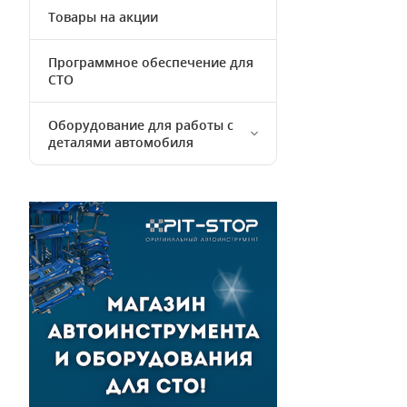
Товары на акции
Программное обеспечение для
СТО
Оборудование для работы с
деталями автомобиля