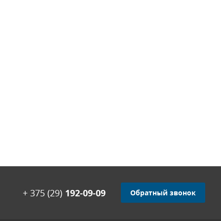
+ 375 (29)
192-09-09
Обратный звонок