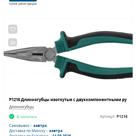
после регистрации
Длинногубцы
Артикул:
P1216
В наличии
Самовывоз –
завтра
Доставка по Минску –
завтра
Доставка по Беларуси –
14.08.2026