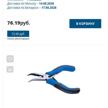
Доставка по Минску –
14.08.2026
Доставка по Беларуси –
17.08.2026
76.19
руб.
72.38 руб.
после регистрации