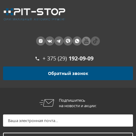
+ 375 (29)
192-09-09
Обратный звонок
Подпишитесь
на новости и акции: