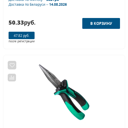
Доставка по Беларуси –
14.08.2026
50.33
руб.
47.82 руб.
после регистрации