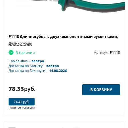
Длинногубцы
Артикул:
P1118
В наличии
Самовывоз –
завтра
Доставка по Минску –
завтра
Доставка по Беларуси –
14.08.2026
78.33
руб.
74.41 руб.
после регистрации