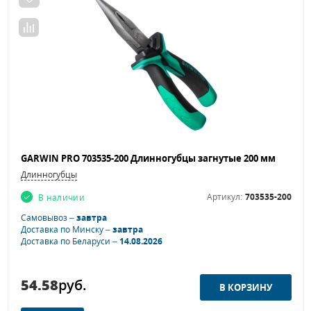
GARWIN PRO 703535-200 Длинногубцы загнутые 200 мм
Длинногубцы
Артикул:
703535-200
В наличии
Самовывоз –
завтра
Доставка по Минску –
завтра
Доставка по Беларуси –
14.08.2026
54.58
руб.