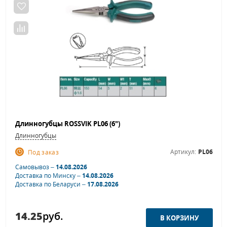
Длинногубцы ROSSVIK PL06 (6")
Длинногубцы
Артикул:
PL06
Под заказ
Самовывоз –
14.08.2026
Доставка по Минску –
14.08.2026
Доставка по Беларуси –
17.08.2026
14.25
руб.