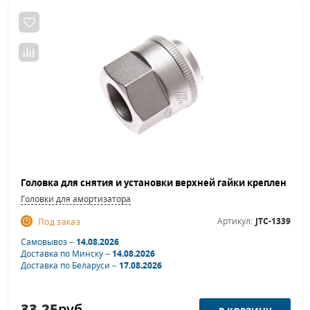
Головки для амортизатора
Артикул:
JTC-1339
Под заказ
Самовывоз –
14.08.2026
Доставка по Минску –
14.08.2026
Доставка по Беларуси –
17.08.2026
33.25
руб.