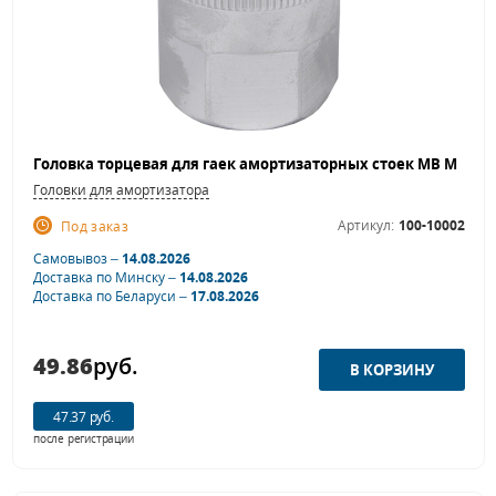
Головки для амортизатора
Артикул:
100-10002
Под заказ
Самовывоз –
14.08.2026
Доставка по Минску –
14.08.2026
Доставка по Беларуси –
17.08.2026
49.86
руб.
47.37 руб.
после регистрации