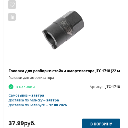
Головки для амортизатора
Артикул:
JTC-1718
В наличии
Самовывоз –
завтра
Доставка по Минску –
завтра
Доставка по Беларуси –
12.08.2026
37.99
руб.