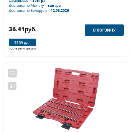
Самовывоз –
завтра
Доставка по Минску –
завтра
Доставка по Беларуси –
12.08.2026
36.41
руб.
34.59 руб.
после регистрации