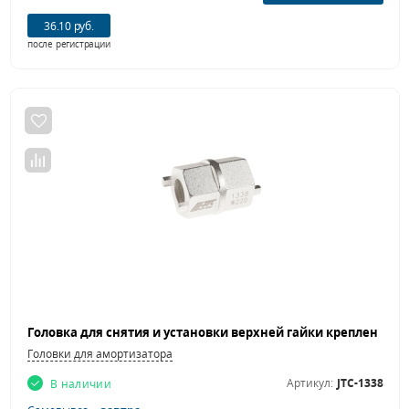
36.10 руб.
после регистрации
Головки для амортизатора
Артикул:
JTC-1338
В наличии