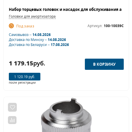
Головки для амортизатора
Артикул:
100-10039C
Под заказ
Самовывоз –
14.08.2026
Доставка по Минску –
14.08.2026
Доставка по Беларуси –
17.08.2026
1 179.15
руб.
1 120.19 руб.
после регистрации