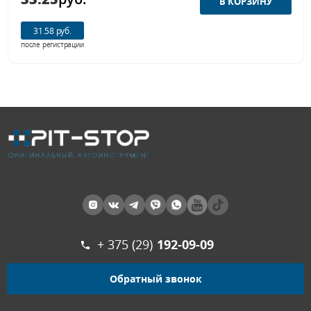
31.58 руб.
после регистрации
+ 375 (29)
192-09-09
Обратный звонок