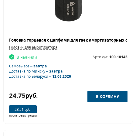
Головки для амортизатора
Артикул:
100-10145
В наличии
Самовывоз –
завтра
Доставка по Минску –
завтра
Доставка по Беларуси –
12.08.2026
24.75
руб.
23.51 руб.
после регистрации