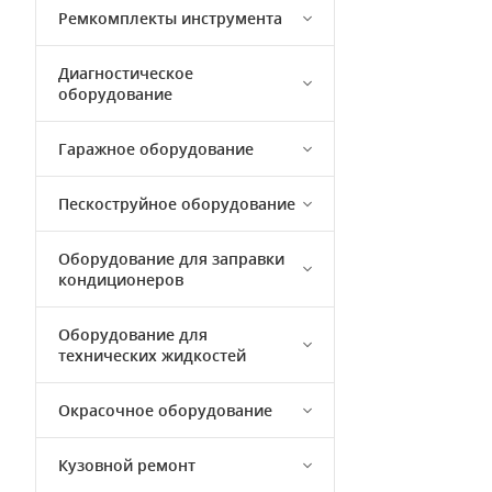
Ремкомплекты инструмента
Диагностическое
оборудование
Гаражное оборудование
Пескоструйное оборудование
Оборудование для заправки
кондиционеров
Оборудование для
технических жидкостей
Окрасочное оборудование
Кузовной ремонт