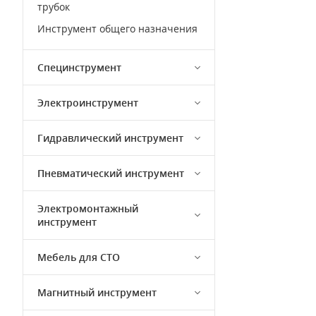
трубок
Инструмент общего назначения
Специнструмент
Электроинструмент
Гидравлический инструмент
Пневматический инструмент
Электромонтажный
инструмент
Мебель для СТО
Магнитный инструмент