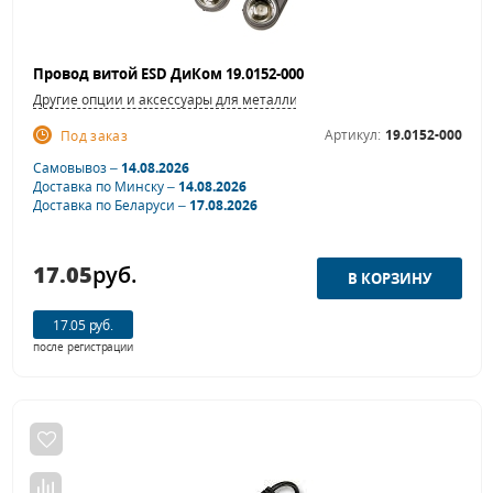
Провод витой ESD ДиКом 19.0152-000
Другие опции и аксессуары для металлической мебели
Артикул:
19.0152-000
Под заказ
Самовывоз –
14.08.2026
Доставка по Минску –
14.08.2026
Доставка по Беларуси –
17.08.2026
17.05
руб.
17.05 руб.
после регистрации