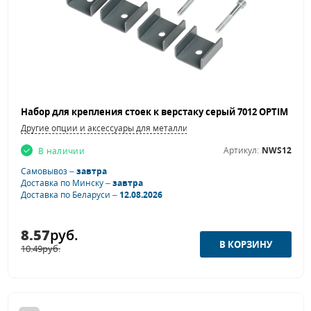
Другие опции и аксессуары для металлической мебели
Артикул:
NWS12
В наличии
Самовывоз –
завтра
Доставка по Минску –
завтра
Доставка по Беларуси –
12.08.2026
8.57
руб.
10.49
руб.