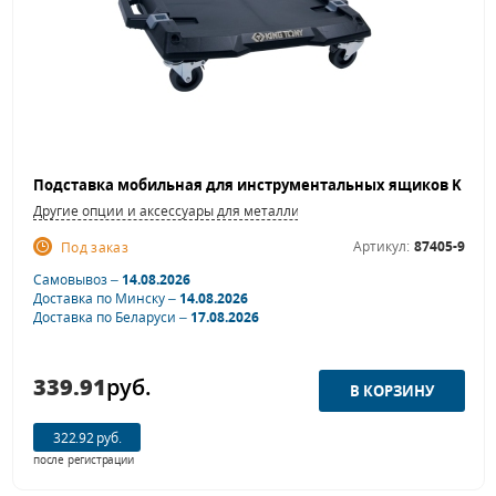
Другие опции и аксессуары для металлической мебели
Артикул:
87405-9
Под заказ
Самовывоз –
14.08.2026
Доставка по Минску –
14.08.2026
Доставка по Беларуси –
17.08.2026
339.91
руб.
322.92 руб.
после регистрации