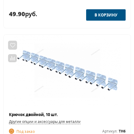
49.90
руб.
Крючок двойной, 10 шт.
Другие опции и аксессуары для металлической мебели
Артикул:
TH6
Под заказ