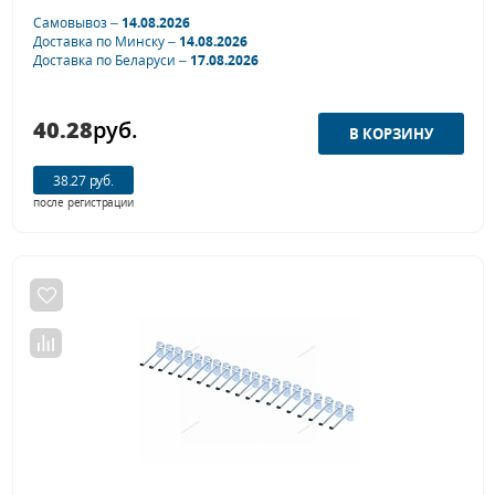
Самовывоз –
14.08.2026
Доставка по Минску –
14.08.2026
Доставка по Беларуси –
17.08.2026
40.28
руб.
38.27 руб.
после регистрации