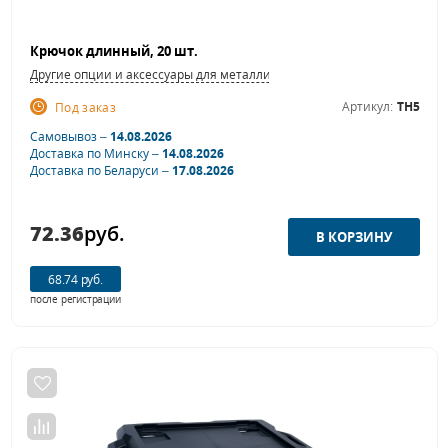
Крючок длинный, 20 шт.
Другие опции и аксессуары для металлической мебели
Артикул:
TH5
Под заказ
Самовывоз –
14.08.2026
Доставка по Минску –
14.08.2026
Доставка по Беларуси –
17.08.2026
72.36
руб.
68.74 руб.
после регистрации