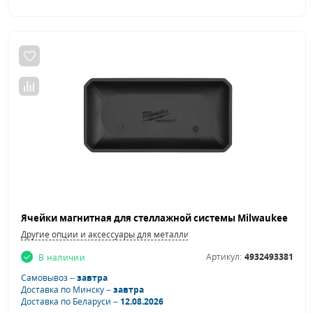
Другие опции и аксессуары для металлической мебели
Артикул:
4932493381
В наличии
Самовывоз –
завтра
Доставка по Минску –
завтра
Доставка по Беларуси –
12.08.2026