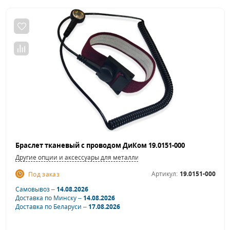
Браслет тканевый с проводом ДиКом 19.0151-000
Другие опции и аксессуары для металлической мебели
Артикул:
19.0151-000
Под заказ
Самовывоз –
14.08.2026
Доставка по Минску –
14.08.2026
Доставка по Беларуси –
17.08.2026