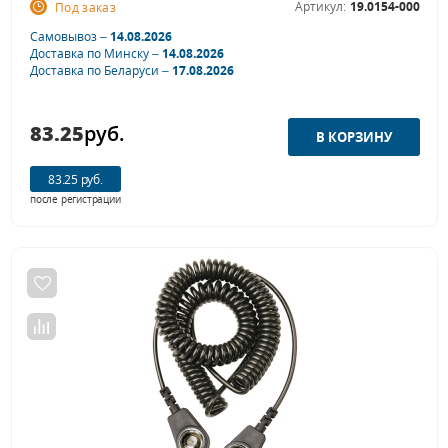
Артикул:
19.0154-000
Под заказ
Самовывоз –
14.08.2026
Доставка по Минску –
14.08.2026
Доставка по Беларуси –
17.08.2026
83.25
руб.
83.25 руб.
после регистрации