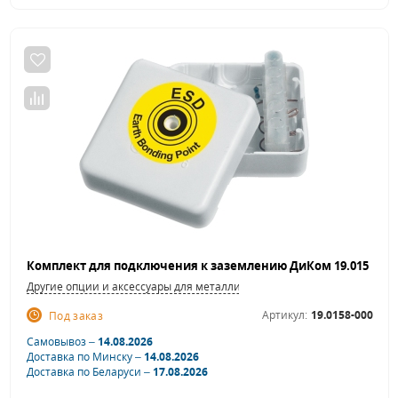
Другие опции и аксессуары для металлической мебели
Артикул:
19.0158-000
Под заказ
Самовывоз –
14.08.2026
Доставка по Минску –
14.08.2026
Доставка по Беларуси –
17.08.2026