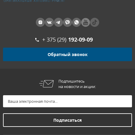
+ 375 (29)
192-09-09
Обратный звонок
Подпишитесь
на новости и акции: