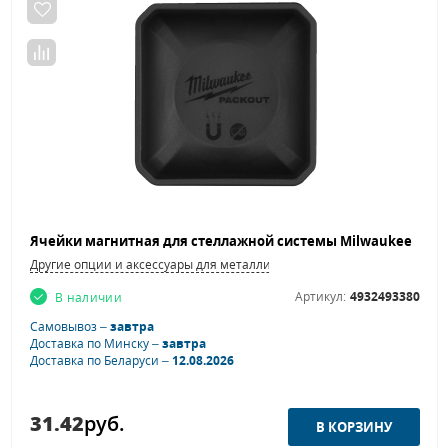
Другие опции и аксессуары для металлической мебели
Артикул:
4932493380
В наличии
Самовывоз –
завтра
Доставка по Минску –
завтра
Доставка по Беларуси –
12.08.2026
31.42
руб.