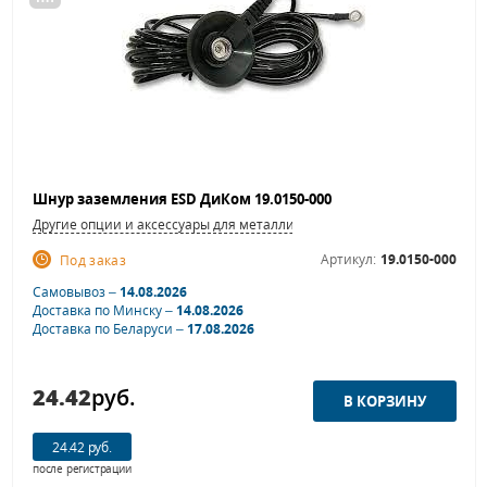
Шнур заземления ESD ДиКом 19.0150-000
Другие опции и аксессуары для металлической мебели
Артикул:
19.0150-000
Под заказ
Самовывоз –
14.08.2026
Доставка по Минску –
14.08.2026
Доставка по Беларуси –
17.08.2026
24.42
руб.
24.42 руб.
после регистрации