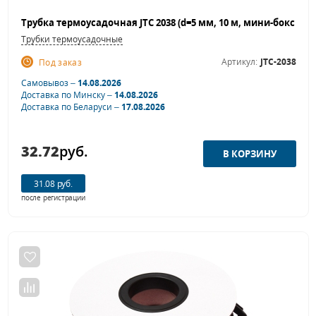
Трубки термоусадочные
Артикул:
JTC-2038
Под заказ
Самовывоз –
14.08.2026
Доставка по Минску –
14.08.2026
Доставка по Беларуси –
17.08.2026
32.72
руб.
31.08 руб.
после регистрации