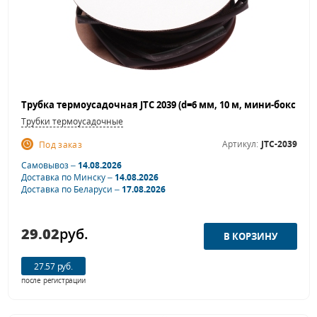
Трубки термоусадочные
Артикул:
JTC-2039
Под заказ
Самовывоз –
14.08.2026
Доставка по Минску –
14.08.2026
Доставка по Беларуси –
17.08.2026
29.02
руб.
27.57 руб.
после регистрации