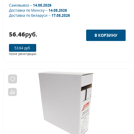
Самовывоз –
14.08.2026
Доставка по Минску –
14.08.2026
Доставка по Беларуси –
17.08.2026
56.46
руб.
53.64 руб.
после регистрации