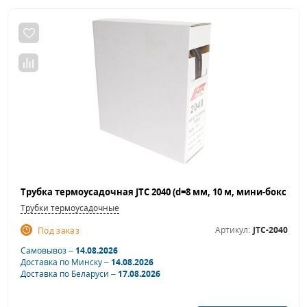
Трубки термоусадочные
Артикул:
JTC-2040
Под заказ
Самовывоз –
14.08.2026
Доставка по Минску –
14.08.2026
Доставка по Беларуси –
17.08.2026