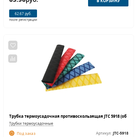
62.67 руб.
после регистрации
Трубки термоусадочные
Артикул:
JTC-5918
Под заказ