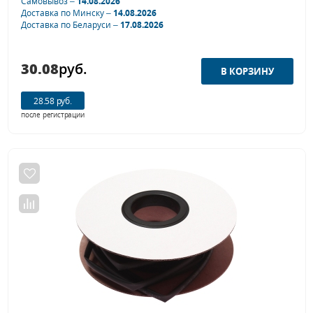
Самовывоз –
14.08.2026
Доставка по Минску –
14.08.2026
Доставка по Беларуси –
17.08.2026
30.08
руб.
28.58 руб.
после регистрации