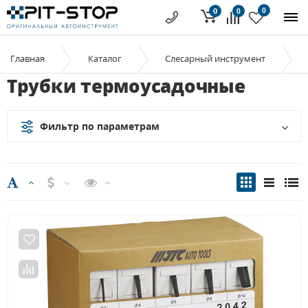
0
0
0
Главная
Каталог
Слесарный инструмент
Трубки термоусадочные
Фильтр по параметрам