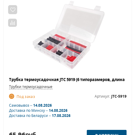
Трубки термоусадочные
Артикул:
JTC-5919
Под заказ
Самовывоз –
14.08.2026
Доставка по Минску –
14.08.2026
Доставка по Беларуси –
17.08.2026
65.96
руб.