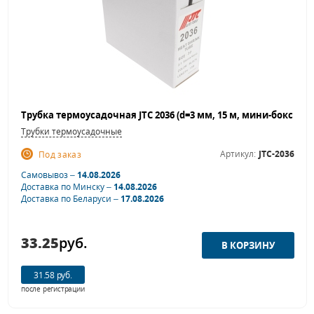
Трубки термоусадочные
Артикул:
JTC-2036
Под заказ
Самовывоз –
14.08.2026
Доставка по Минску –
14.08.2026
Доставка по Беларуси –
17.08.2026
33.25
руб.
31.58 руб.
после регистрации