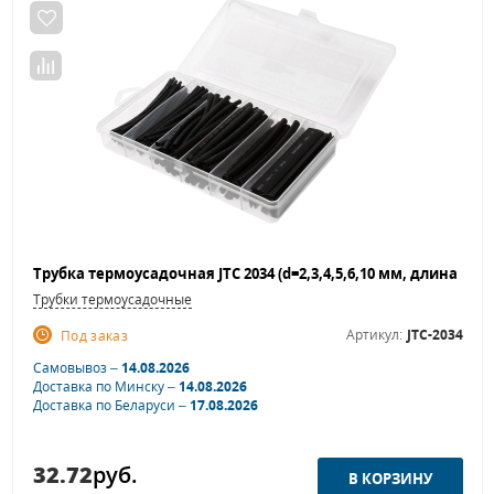
Трубки термоусадочные
Артикул:
JTC-2034
Под заказ
Самовывоз –
14.08.2026
Доставка по Минску –
14.08.2026
Доставка по Беларуси –
17.08.2026
32.72
руб.