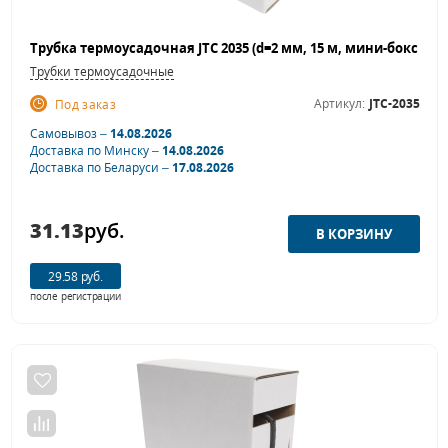
Трубки термоусадочные
Артикул:
JTC-2035
Под заказ
Самовывоз –
14.08.2026
Доставка по Минску –
14.08.2026
Доставка по Беларуси –
17.08.2026
31.13
руб.
29.58 руб.
после регистрации