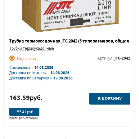
Трубки термоусадочные
Артикул:
JTC-2042
Под заказ
Самовывоз –
14.08.2026
Доставка по Минску –
14.08.2026
Доставка по Беларуси –
17.08.2026
163.59
руб.
155.41 руб.
после регистрации