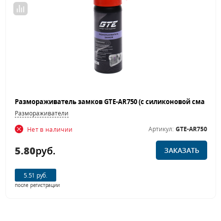
Размораживатели
Артикул:
GTE-AR750
Нет в наличии
5.80
руб.
ЗАКАЗАТЬ
5.51 руб.
после регистрации