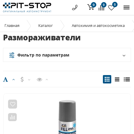
0
0
0
Главная
Каталог
Автохимия и автокосметика
Размораживатели
Фильтр по параметрам