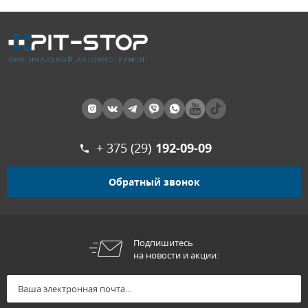
+ 375 (29)
192-09-09
Обратный звонок
Подпишитесь
на новости и акции: