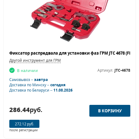
Другой инструмент для ГРМ
Артикул:
JTC-4678
В наличии
Самовывоз –
завтра
Доставка по Минску –
сегодня
Доставка по Беларуси –
11.08.2026
286.44
руб.
272.12 руб.
после регистрации