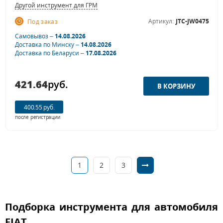
Другой инструмент для ГРМ
Артикул:
JTC-JW0475
Под заказ
Самовывоз –
14.08.2026
Доставка по Минску –
14.08.2026
Доставка по Беларуси –
17.08.2026
421.64
руб.
400.55 руб.
после регистрации
1
2
3
Подборка инструмента для автомобиля
FIAT