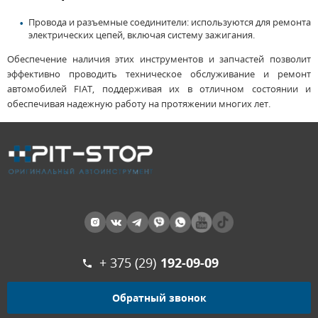
Провода и разъемные соединители: используются для ремонта
электрических цепей, включая систему зажигания.
Обеспечение наличия этих инструментов и запчастей позволит
эффективно проводить техническое обслуживание и ремонт
автомобилей FIAT, поддерживая их в отличном состоянии и
обеспечивая надежную работу на протяжении многих лет.
+ 375 (29)
192-09-09
Обратный звонок