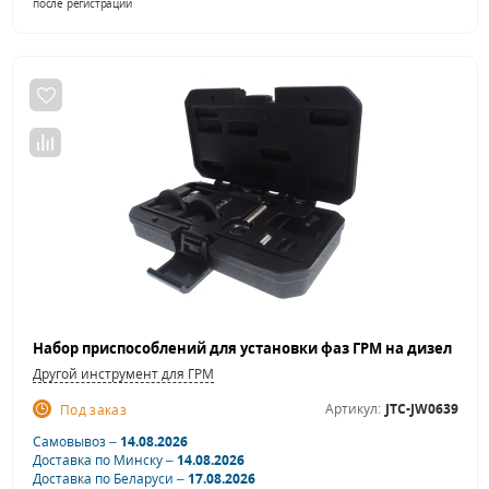
после регистрации
Другой инструмент для ГРМ
Артикул:
JTC-JW0639
Под заказ
Самовывоз –
14.08.2026
Доставка по Минску –
14.08.2026
Доставка по Беларуси –
17.08.2026