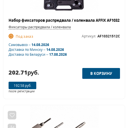
Фиксаторы распредвала / коленвала
Артикул:
AF10321512C
Под заказ
Самовывоз –
14.08.2026
Доставка по Минску –
14.08.2026
Доставка по Беларуси –
17.08.2026
202.71
руб.
192.58 руб.
после регистрации