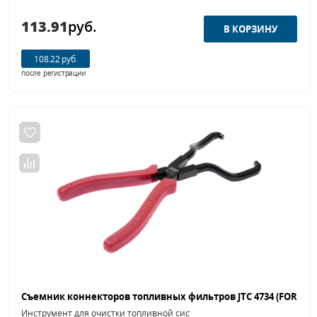
113.91
руб.
108.22 руб.
после регистрации
Инструмент для очистки топливной системы