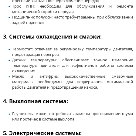
обеспечивая плавное переключение передач.
Трос КПП: необходим для обслуживания и ремонта
механической коробки передач.
Подшипник полуоси: часто требует замены при обслуживании
задней подвески.
3. Системы охлаждения и смазки:
Термостат: отвечает за регулировку температуры двигателя,
предотвращая перегрев.
Датчик температуры: обеспечивает точное измерение
температуры двигателя для эффективной работы системы
охлаждения.
Масло и антифриз: высококачественные смазочные
материалы необходимы для поддержания оптимальной
работы двигателя и предотвращения износа.
4. Выхлопная система:
Глушитель: может потребовать замены при появлении шума
или протечек в системе выхлопа.
5. Электрические системы: