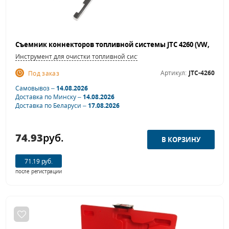
Инструмент для очистки топливной системы
Артикул:
JTC-4260
Под заказ
Самовывоз –
14.08.2026
Доставка по Минску –
14.08.2026
Доставка по Беларуси –
17.08.2026
74.93
руб.
71.19 руб.
после регистрации