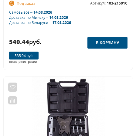
Артикул:
103-21501C
Под заказ
Самовывоз –
14.08.2026
Доставка по Минску –
14.08.2026
Доставка по Беларуси –
17.08.2026
540.44
руб.
535.04 руб.
после регистрации