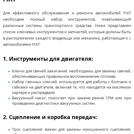
Для эффективного обслуживания и ремонта автомобилей FIAT
необходим полный набор инструментов, охватывающий
различные системы транспортного средства. Ниже представлен
список ключевых инструментов и запчастей, которые должны быть
в распоряжении каждого владельца или механика, работающего с
автомобилями FIAT:
1. Инструменты для двигателя:
Ключи для свечей зажигания: необходимы для замены свечей,
обеспечивающих правильное воспламенение топлива.
Набор гаечных ключей: используется для работы с болтами и
гайками на двигателе, включая те, что находятся на масляном
картере и распредвале.
Вакуумный насос: помогает при замене ремня ГРМ или при
проведении диагностики вакуумных систем.
2. Сцепление и коробка передач:
Трос сцепления: важен для замены изношенного сцепления,