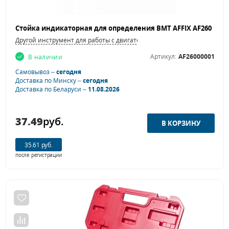
Другой инструмент для работы с двигателем
Артикул:
AF26000001
В наличии
Самовывоз –
сегодня
Доставка по Минску –
сегодня
Доставка по Беларуси –
11.08.2026
37.49
руб.
35.61 руб.
после регистрации