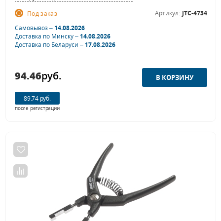
Артикул:
JTC-4734
Под заказ
Самовывоз –
14.08.2026
Доставка по Минску –
14.08.2026
Доставка по Беларуси –
17.08.2026
94.46
руб.
89.74 руб.
после регистрации