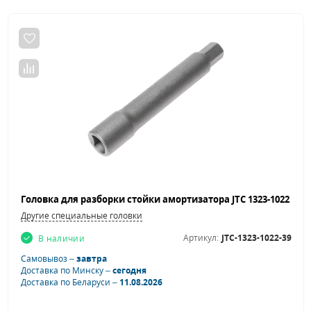
Другие специальные головки
Артикул:
JTC-1323-1022-39
В наличии
Самовывоз –
завтра
Доставка по Минску –
сегодня
Доставка по Беларуси –
11.08.2026