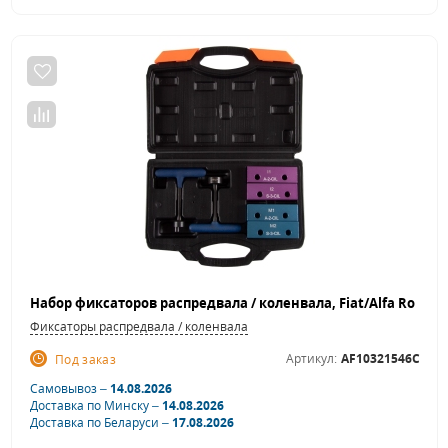
Фиксаторы распредвала / коленвала
Артикул:
AF10321546C
Под заказ
Самовывоз –
14.08.2026
Доставка по Минску –
14.08.2026
Доставка по Беларуси –
17.08.2026