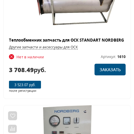
Другие запчасти и аксессуары для ОСК
Артикул:
1610
Нет в наличии
3 708.49
руб.
ЗАКАЗАТЬ
3 523.07 руб.
после регистрации