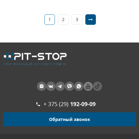
1
2
3
+ 375 (29)
192-09-09
Обратный звонок