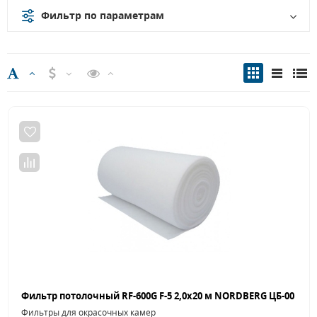
Фильтр по параметрам
Фильтры для окрасочных камер