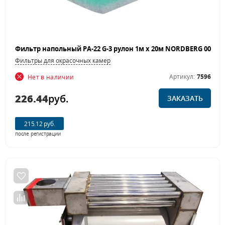
Фильтры для окрасочных камер
Артикул:
7596
Нет в наличии
226.44
руб.
ЗАКАЗАТЬ
215.12 руб.
после регистрации