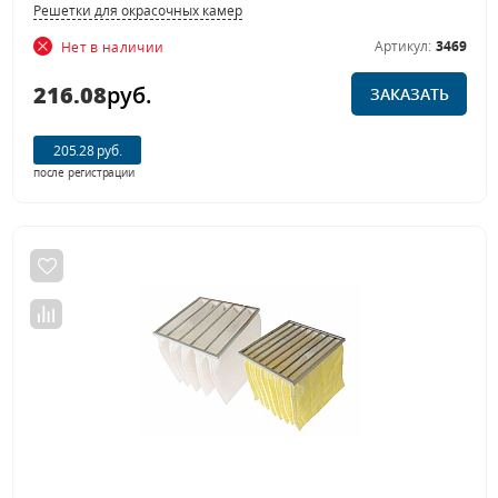
Решетки для окрасочных камер
Артикул:
3469
Нет в наличии
216.08
руб.
ЗАКАЗАТЬ
205.28 руб.
после регистрации