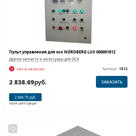
Пульт управления для оск NORDBERG LUX 000001812
Другие запчасти и аксессуары для ОСК
Артикул:
1812
Нет в наличии
2 838.69
руб.
ЗАКАЗАТЬ
2 696.75 руб.
после регистрации