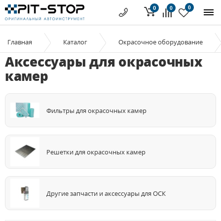
0
0
0
Главная
Каталог
Окрасочное оборудование
Аксессуары для окрасочных
камер
Фильтры для окрасочных камер
Решетки для окрасочных камер
Другие запчасти и аксессуары для ОСК