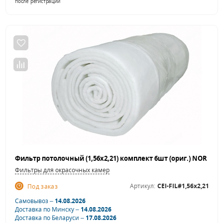
после регистрации
Фильтры для окрасочных камер
Артикул:
CEI-FIL#1,56х2,21
Под заказ
Самовывоз –
14.08.2026
Доставка по Минску –
14.08.2026
Доставка по Беларуси –
17.08.2026