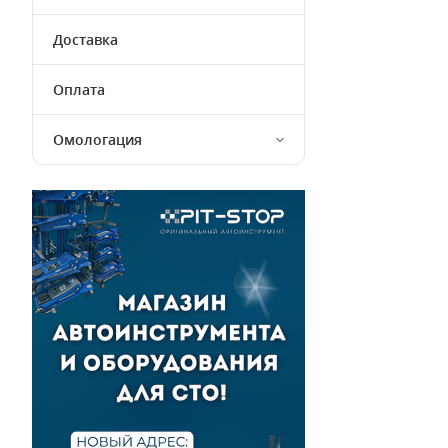
Доставка
Оплата
Омологация