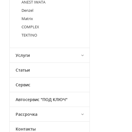
ANEST IWATA
Denzel
Matrix
COMPLEX
TEKTINO
Услуги
Статьи
Сервис
Автосервис "ПОД КЛЮЧ"
Рассрочка
Контакты