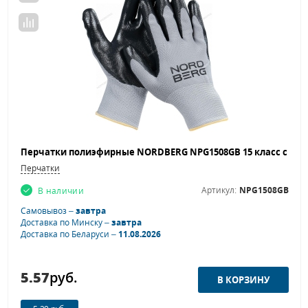
Перчатки
Артикул:
NPG1508GB
В наличии
Самовывоз –
завтра
Доставка по Минску –
завтра
Доставка по Беларуси –
11.08.2026
5.57
руб.