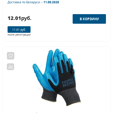
Доставка по Беларуси –
11.08.2026
12.01
руб.
11.41 руб.
после регистрации