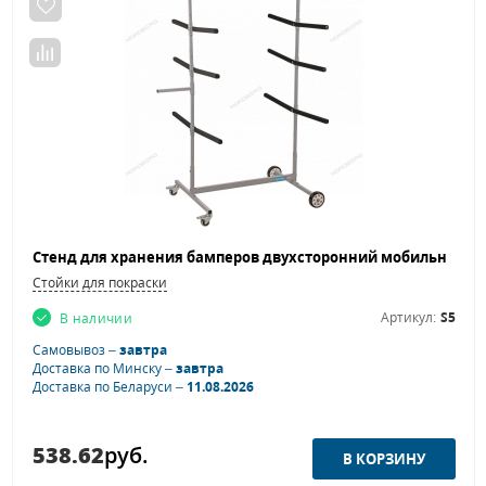
Стойки для покраски
Артикул:
S5
В наличии
Самовывоз –
завтра
Доставка по Минску –
завтра
Доставка по Беларуси –
11.08.2026
538.62
руб.