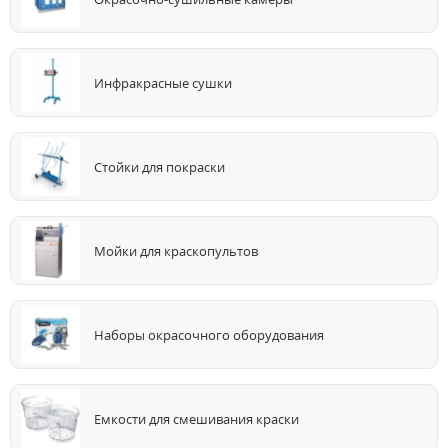
Инфракрасные сушки
Стойки для покраски
Мойки для краскопультов
Наборы окрасочного оборудования
Емкости для смешивания краски