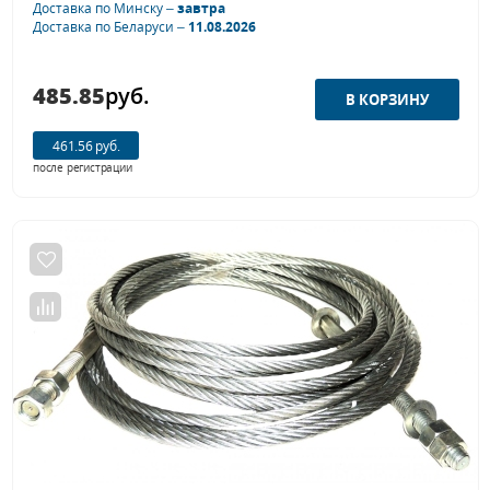
Доставка по Минску –
завтра
Доставка по Беларуси –
11.08.2026
485.85
руб.
461.56 руб.
после регистрации