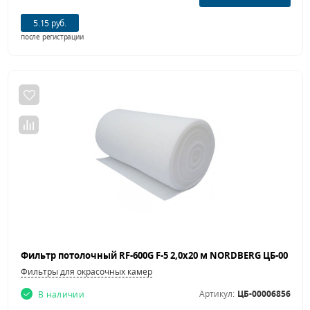
5.15 руб.
после регистрации
Фильтры для окрасочных камер
Артикул:
ЦБ-00006856
В наличии