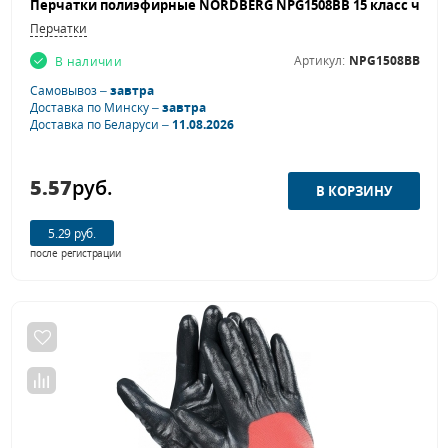
Перчатки
Артикул:
NPG1508BB
В наличии
Самовывоз –
завтра
Доставка по Минску –
завтра
Доставка по Беларуси –
11.08.2026
5.57
руб.
5.29 руб.
после регистрации