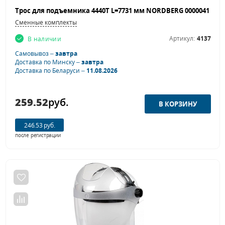
Сменные комплекты
Артикул:
4137
В наличии
Самовывоз –
завтра
Доставка по Минску –
завтра
Доставка по Беларуси –
11.08.2026
259.52
руб.
246.53 руб.
после регистрации