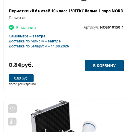
Перчатки
Артикул:
NCG610150_1
В наличии
Самовывоз –
завтра
Доставка по Минску –
завтра
Доставка по Беларуси –
11.08.2026
0.84
руб.
0.80 руб.
после регистрации