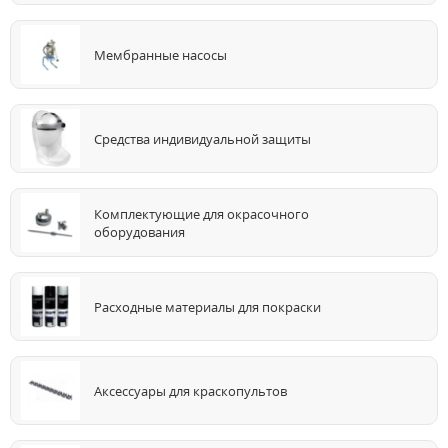
Мембранные насосы
Средства индивидуальной защиты
Комплектующие для окрасочного
оборудования
Расходные материалы для покраски
Аксессуары для краскопультов