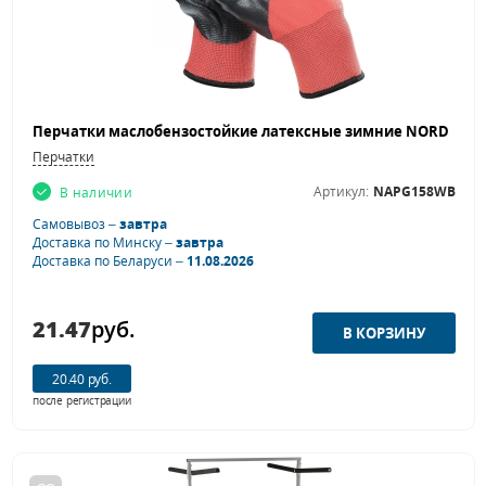
Перчатки
Артикул:
NAPG158WB
В наличии
Самовывоз –
завтра
Доставка по Минску –
завтра
Доставка по Беларуси –
11.08.2026
21.47
руб.
20.40 руб.
после регистрации