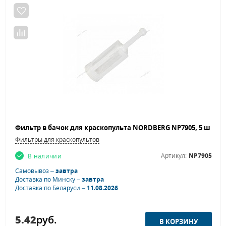
Фильтры для краскопультов
Артикул:
NP7905
В наличии
Самовывоз –
завтра
Доставка по Минску –
завтра
Доставка по Беларуси –
11.08.2026
5.42
руб.