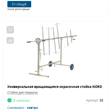
511.69 руб.
после регистрации
Стойки для покраски
Артикул:
S2
В наличии
Самовывоз –
завтра