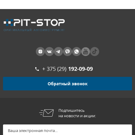
+ 375 (29)
192-09-09
Обратный звонок
Подпишитесь
на новости и акции: