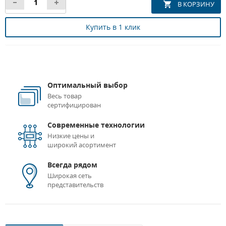
Купить в 1 клик
Оптимальный выбор
Весь товар
сертифицирован
Современные технологии
Низкие цены и
широкий асортимент
Всегда рядом
Широкая сеть
представительств