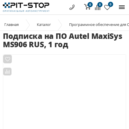
0
0
0
Главная
Каталог
Программное обеспечение для 
Подписка на ПО Autel MaxiSys
MS906 RUS, 1 год