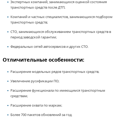
Экспертных компаний, занимающихся оценкой состояния
транспортных средств после ДТП;
Компаний и частных специалистов, занимающихся подбором
транспортных средств;
СТО, занимающихся обслуживанием транспортных средств в
период заводской гарантии;
Федеральных сетей автосервисов и других СТО.
Отличительные особенности:
Расширение модельных рядов транспортных средств;
Увеличение русификации ПО;
Расширение функционала по имеющимся транспортным
средствам;
Расширение охвата по маркам;
Более 700 пакетов обновлений за год.