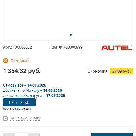
Арт.:
100000622
Код:
ФР-00000899
Под заказ
1 354.32
руб.
Экономия
27.09 руб.
Самовывоз –
14.08.2026
Доставка по Минску –
14.08.2026
Доставка по Беларуси –
17.08.2026
1 327.23 руб.
после регистрации
Нашли дешевле?