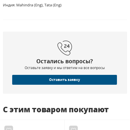
Индия: Mahindra (Eng), Tata (Eng)
Остались вопросы?
Оставьте заявку и мы ответим на все вопросы
Оставить заявку
С этим товаром покупают