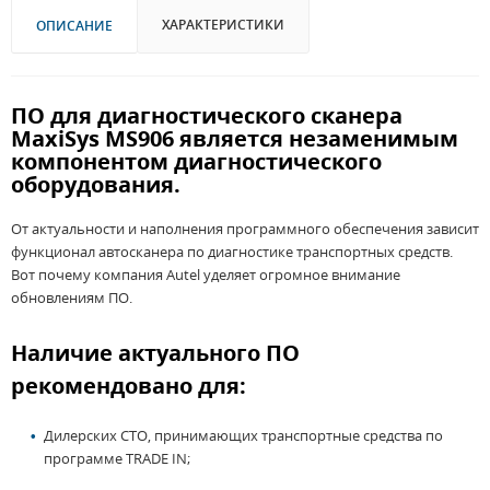
ХАРАКТЕРИСТИКИ
ОПИСАНИЕ
ПО для диагностического сканера
MaxiSys MS906 является незаменимым
компонентом диагностического
оборудования.
От актуальности и наполнения программного обеспечения зависит
функционал автосканера по диагностике транспортных средств.
Вот почему компания Autel уделяет огромное внимание
обновлениям ПО.
Наличие актуального ПО
рекомендовано для:
Дилерских СТО, принимающих транспортные средства по
программе TRADE IN;