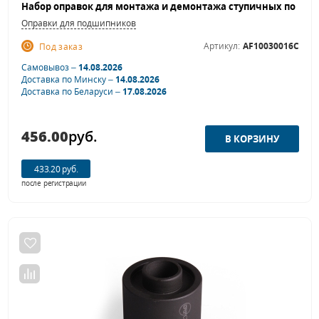
Оправки для подшипников
Артикул:
AF10030016C
Под заказ
Самовывоз –
14.08.2026
Доставка по Минску –
14.08.2026
Доставка по Беларуси –
17.08.2026
456.00
руб.
433.20 руб.
после регистрации