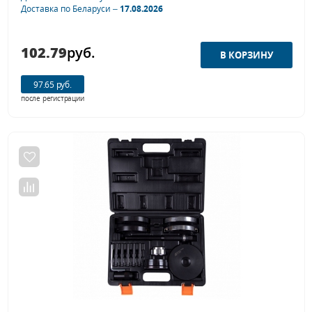
Доставка по Беларуси –
17.08.2026
102.79
руб.
97.65 руб.
после регистрации