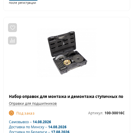
после регистрации
Оправки для подшипников
Артикул:
100-30016C
Под заказ
Самовывоз –
14.08.2026
Доставка по Минску –
14.08.2026
Доставка по Беларуси –
17.08.2026