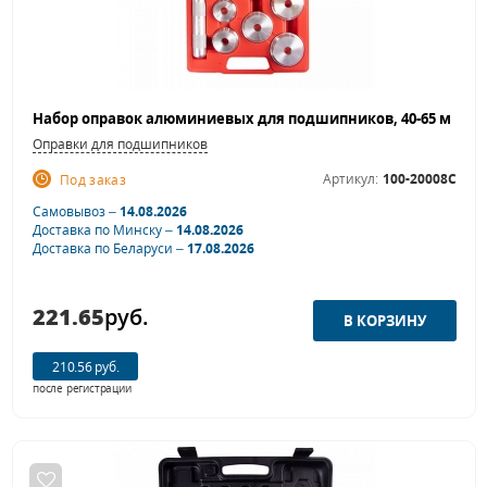
Оправки для подшипников
Артикул:
100-20008C
Под заказ
Самовывоз –
14.08.2026
Доставка по Минску –
14.08.2026
Доставка по Беларуси –
17.08.2026
221.65
руб.
210.56 руб.
после регистрации