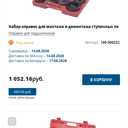
Оправки для подшипников
Артикул:
100-30022C
Под заказ
Самовывоз –
14.08.2026
Доставка по Минску –
14.08.2026
Доставка по Беларуси –
17.08.2026
1 052.16
руб.
999.56 руб.
после регистрации