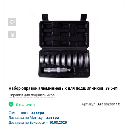
Оправки для подшипников
Артикул:
AF10020011C
В наличии
Самовывоз –
завтра
Доставка по Минску –
завтра
Доставка по Беларуси –
10.08.2026