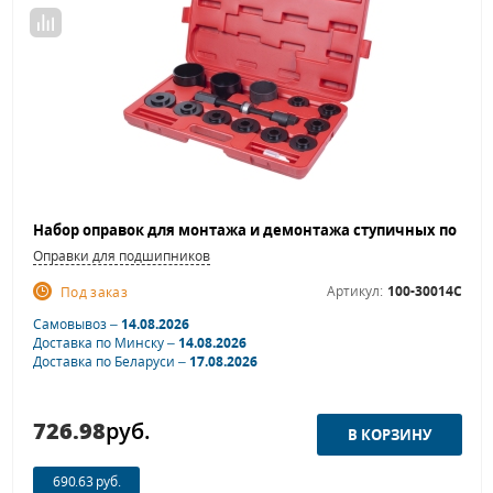
Оправки для подшипников
Артикул:
100-30014C
Под заказ
Самовывоз –
14.08.2026
Доставка по Минску –
14.08.2026
Доставка по Беларуси –
17.08.2026
726.98
руб.
690.63 руб.