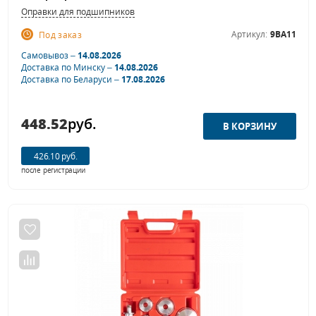
Оправки для подшипников
Артикул:
9BA11
Под заказ
Самовывоз –
14.08.2026
Доставка по Минску –
14.08.2026
Доставка по Беларуси –
17.08.2026
448.52
руб.
426.10 руб.
после регистрации