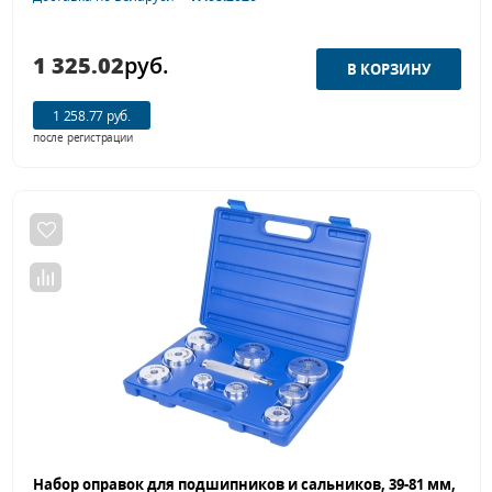
1 325.02
руб.
1 258.77 руб.
после регистрации