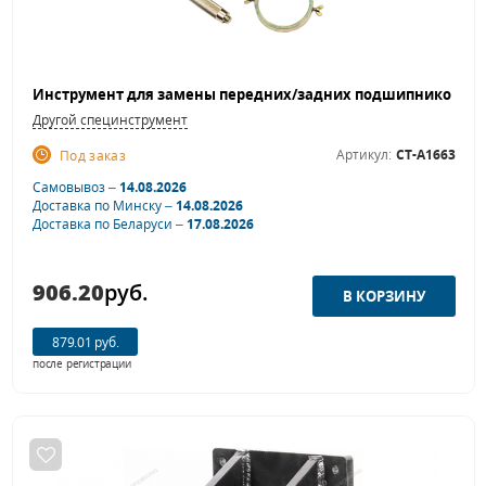
Другой специнструмент
Артикул:
CT-A1663
Под заказ
Самовывоз –
14.08.2026
Доставка по Минску –
14.08.2026
Доставка по Беларуси –
17.08.2026
906.20
руб.
879.01 руб.
после регистрации