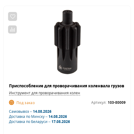
Инструмент для проворачивания коленвала
Артикул:
103-80009
Под заказ
Самовывоз –
14.08.2026
Доставка по Минску –
14.08.2026
Доставка по Беларуси –
17.08.2026