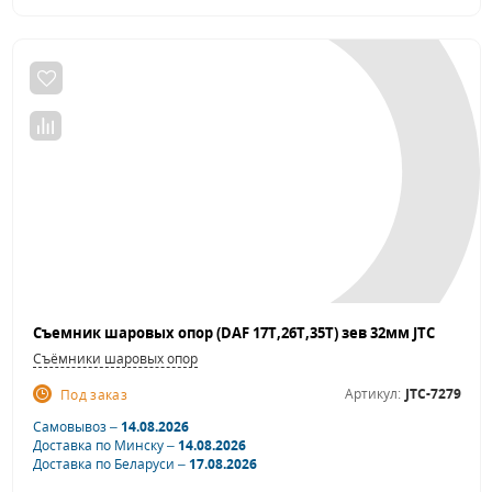
Съемник шаровых опор (DAF 17T,26T,35T) зев 32мм JTC
Съёмники шаровых опор
Артикул:
JTC-7279
Под заказ
Самовывоз –
14.08.2026
Доставка по Минску –
14.08.2026
Доставка по Беларуси –
17.08.2026