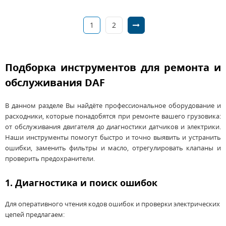
1
2
Подборка инструментов для ремонта и
обслуживания DAF
В данном разделе Вы найдёте профессиональное оборудование и
расходники, которые понадобятся при ремонте вашего грузовика:
от обслуживания двигателя до диагностики датчиков и электрики.
Наши инструменты помогут быстро и точно выявить и устранить
ошибки, заменить фильтры и масло, отрегулировать клапаны и
проверить предохранители.
1. Диагностика и поиск ошибок
Для оперативного чтения кодов ошибок и проверки электрических
цепей предлагаем: