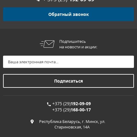
Обратный звонок
Подпишитесь
на новости и акции:
+375 (29)
192-09-09
+375 (29)
168-00-17
Республика Беларусь, г. Минск, ул.
Стариновская, 14А