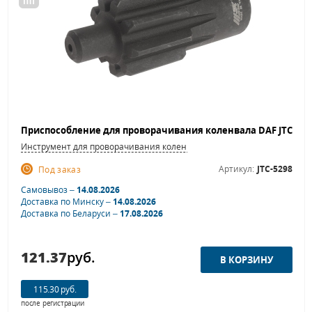
Инструмент для проворачивания коленвала
Артикул:
JTC-5298
Под заказ
Самовывоз –
14.08.2026
Доставка по Минску –
14.08.2026
Доставка по Беларуси –
17.08.2026
121.37
руб.
115.30 руб.
после регистрации