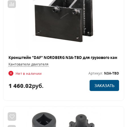
Кантователи двигателя
Артикул:
N3A-TBD
Нет в наличии
1 460.02
руб.
ЗАКАЗАТЬ