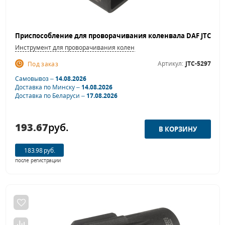
Инструмент для проворачивания коленвала
Артикул:
JTC-5297
Под заказ
Самовывоз –
14.08.2026
Доставка по Минску –
14.08.2026
Доставка по Беларуси –
17.08.2026
193.67
руб.
183.98 руб.
после регистрации