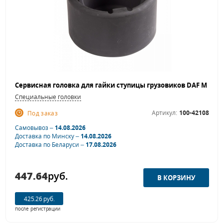
Специальные головки
Артикул:
100-42108
Под заказ
Самовывоз –
14.08.2026
Доставка по Минску –
14.08.2026
Доставка по Беларуси –
17.08.2026
447.64
руб.
425.26 руб.
после регистрации