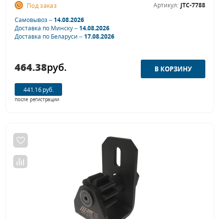
Артикул:
JTC-7788
Под заказ
Самовывоз –
14.08.2026
Доставка по Минску –
14.08.2026
Доставка по Беларуси –
17.08.2026
464.38
руб.
441.16 руб.
после регистрации