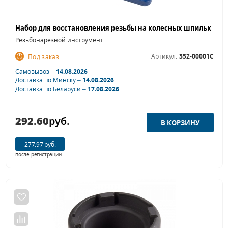
Резьбонарезной инструмент
Артикул:
352-00001C
Под заказ
Самовывоз –
14.08.2026
Доставка по Минску –
14.08.2026
Доставка по Беларуси –
17.08.2026
292.60
руб.
277.97 руб.
после регистрации