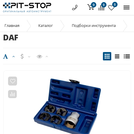
0
0
0
Главная
Каталог
Подборки инструмента
DAF