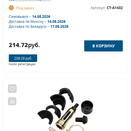
Артикул:
CT-A1432
Под заказ
Самовывоз –
14.08.2026
Доставка по Минску –
14.08.2026
Доставка по Беларуси –
17.08.2026
214.72
руб.
208.28 руб.
после регистрации