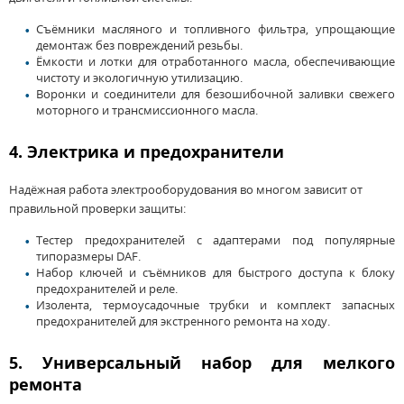
Съёмники масляного и топливного фильтра, упрощающие
демонтаж без повреждений резьбы.
Ёмкости
и лотки для отработанного масла, обеспечивающие
чистоту и экологичную утилизацию.
Воронки
и соединители для безошибочной заливки свежего
моторного и трансмиссионного масла.
4. Электрика и предохранители
Надёжная работа электрооборудования во многом зависит от
правильной проверки защиты:
Тестер предохранителей с адаптерами под популярные
типоразмеры DAF.
Набор
ключей и съёмников для быстрого доступа к блоку
предохранителей и реле.
Изолента
, термоусадочные трубки и комплект запасных
предохранителей для экстренного ремонта на ходу.
5. Универсальный набор для мелкого
ремонта