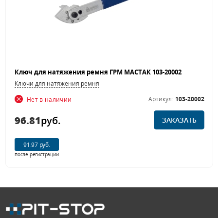
Ключ для натяжения ремня ГРМ МАСТАК 103-20002
Ключи для натяжения ремня
Артикул:
103-20002
Нет в наличии
96.81
руб.
ЗАКАЗАТЬ
91.97 руб.
после регистрации