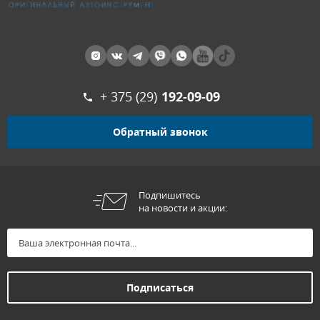
+ 375 (29)
192-09-09
Обратный звонок
Подпишитесь
на новости и акции: