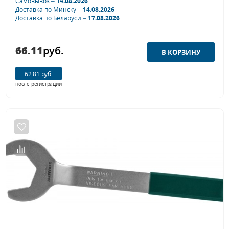
Самовывоз –
14.08.2026
Доставка по Минску –
14.08.2026
Доставка по Беларуси –
17.08.2026
66.11
руб.
62.81 руб.
после регистрации