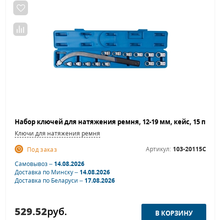
Ключи для натяжения ремня
Артикул:
103-20115C
Под заказ
Самовывоз –
14.08.2026
Доставка по Минску –
14.08.2026
Доставка по Беларуси –
17.08.2026
529.52
руб.