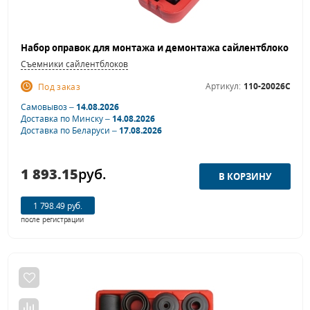
Съемники сайлентблоков
Артикул:
110-20026C
Под заказ
Самовывоз –
14.08.2026
Доставка по Минску –
14.08.2026
Доставка по Беларуси –
17.08.2026
1 893.15
руб.
1 798.49 руб.
после регистрации