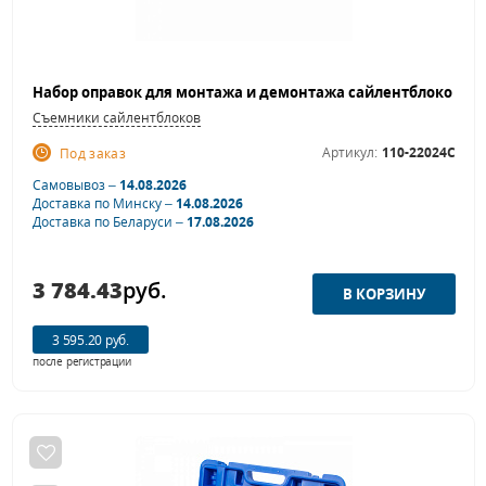
Съемники сайлентблоков
Артикул:
110-22024C
Под заказ
Самовывоз –
14.08.2026
Доставка по Минску –
14.08.2026
Доставка по Беларуси –
17.08.2026
3 784.43
руб.
3 595.20 руб.
после регистрации