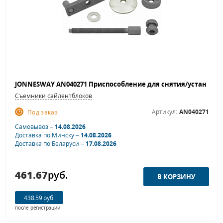
Съемники сайлентблоков
Артикул:
AN040271
Под заказ
Самовывоз –
14.08.2026
Доставка по Минску –
14.08.2026
Доставка по Беларуси –
17.08.2026
461.67
руб.
438.59 руб.
после регистрации