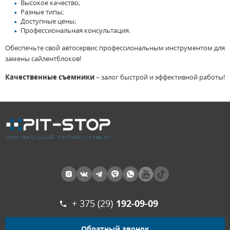
Высокое
качество;
Разные
типы;
Доступные
цены;
Профессиональная
консультация.
Обеспечьте
свой автосервис профессиональным инструментом для
замены сайлентблоков!
Качественные съемники
– залог быстрой и эффективной работы!
+ 375 (29)
192-09-09
Обратный звонок