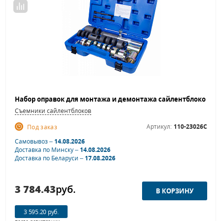
Съемники сайлентблоков
Артикул:
110-23026C
Под заказ
Самовывоз –
14.08.2026
Доставка по Минску –
14.08.2026
Доставка по Беларуси –
17.08.2026
3 784.43
руб.
3 595.20 руб.