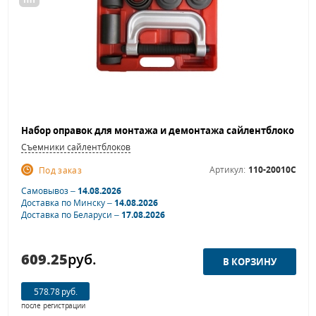
Съемники сайлентблоков
Артикул:
110-20010C
Под заказ
Самовывоз –
14.08.2026
Доставка по Минску –
14.08.2026
Доставка по Беларуси –
17.08.2026
609.25
руб.
578.78 руб.
после регистрации