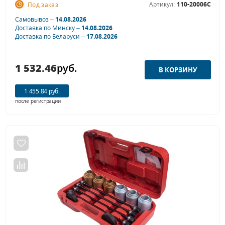
Артикул:
110-20006C
Под заказ
Самовывоз –
14.08.2026
Доставка по Минску –
14.08.2026
Доставка по Беларуси –
17.08.2026
1 532.46
руб.
1 455.84 руб.
после регистрации