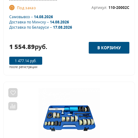
Артикул:
110-20002C
Под заказ
Самовывоз –
14.08.2026
Доставка по Минску –
14.08.2026
Доставка по Беларуси –
17.08.2026
1 554.89
руб.
1 477.14 руб.
после регистрации