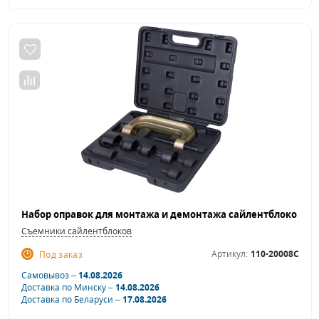
Съемники сайлентблоков
Артикул:
110-20008C
Под заказ
Самовывоз –
14.08.2026
Доставка по Минску –
14.08.2026
Доставка по Беларуси –
17.08.2026