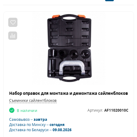
Съемники сайлентблоков
Артикул:
AF11020010C
В наличии
Самовывоз –
завтра
Доставка по Минску –
сегодня
Доставка по Беларуси –
09.08.2026