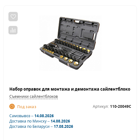
Съемники сайлентблоков
Артикул:
110-20049C
Под заказ
Самовывоз –
14.08.2026
Доставка по Минску –
14.08.2026
Доставка по Беларуси –
17.08.2026