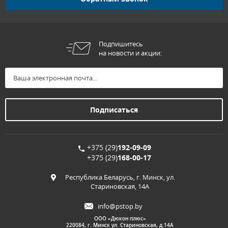
Подпишитесь
на новости и акции:
+375 (29)
192-09-09
+375 (29)
168-00-17
Республика Беларусь, г. Минск, ул.
Стариновская, 14А
info@pstop.by
ООО «Дюкон плюс»
220084, г. Минск ул. Стариновская, д.14А