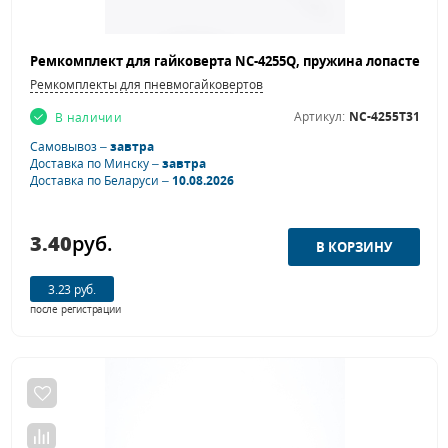
Ремкомплекты для пневмогайковертов
Артикул:
NC-4255T31
В наличии
Самовывоз –
завтра
Доставка по Минску –
завтра
Доставка по Беларуси –
10.08.2026
3.40
руб.
3.23 руб.
после регистрации