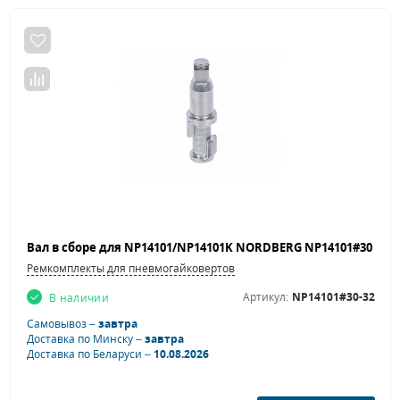
Ремкомплекты для пневмогайковертов
Артикул:
NP14101#30-32
В наличии
Самовывоз –
завтра
Доставка по Минску –
завтра
Доставка по Беларуси –
10.08.2026