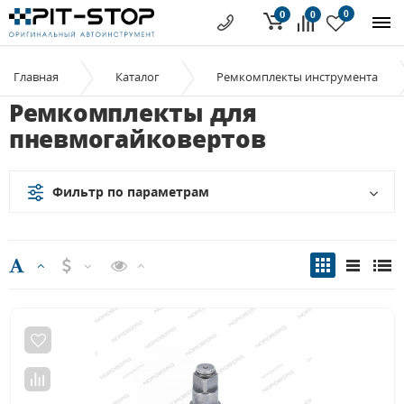
0
0
0
Главная
Каталог
Ремкомплекты инструмента
Ремкомплекты для
пневмогайковертов
Фильтр по параметрам