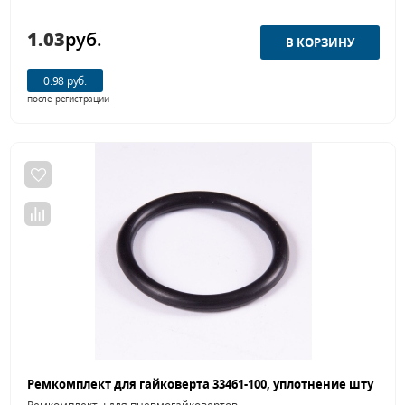
1.03
руб.
0.98 руб.
после регистрации