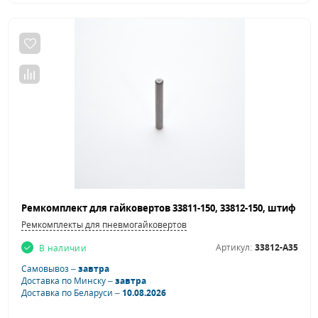
Ремкомплекты для пневмогайковертов
Артикул:
33812-A35
В наличии
Самовывоз –
завтра
Доставка по Минску –
завтра
Доставка по Беларуси –
10.08.2026