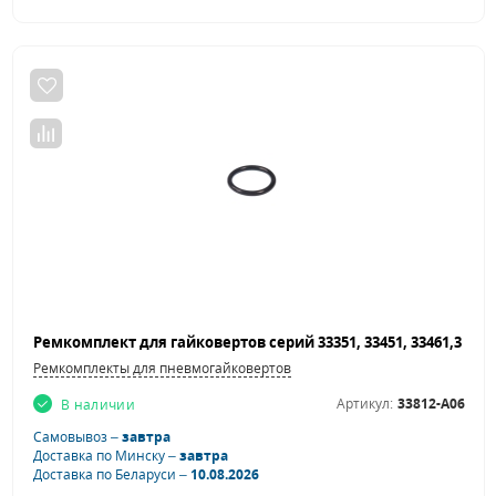
Ремкомплекты для пневмогайковертов
Артикул:
33812-A06
В наличии
Самовывоз –
завтра
Доставка по Минску –
завтра
Доставка по Беларуси –
10.08.2026