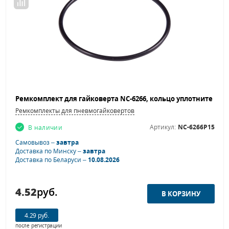
Ремкомплекты для пневмогайковертов
Артикул:
NC-6266P15
В наличии
Самовывоз –
завтра
Доставка по Минску –
завтра
Доставка по Беларуси –
10.08.2026
4.52
руб.
4.29 руб.
после регистрации