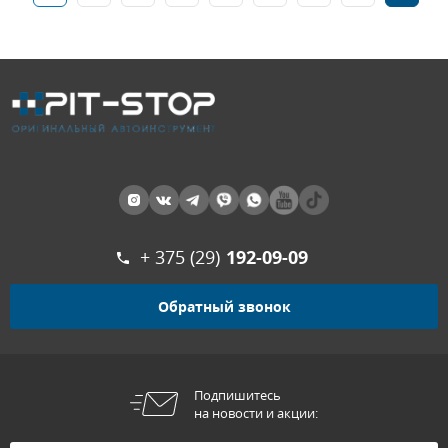
+ 375 (29)
192-09-09
Обратный звонок
Подпишитесь
на новости и акции: