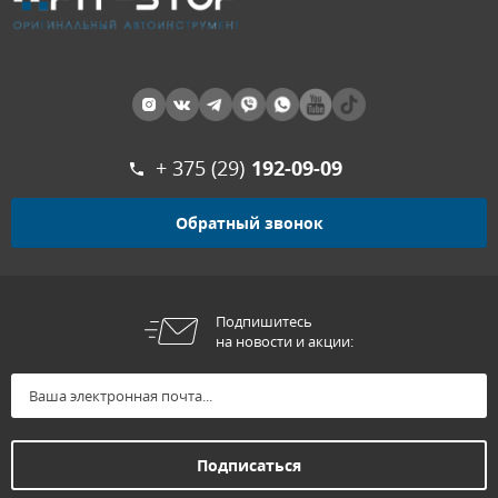
+ 375 (29)
192-09-09
Обратный звонок
Подпишитесь
на новости и акции: