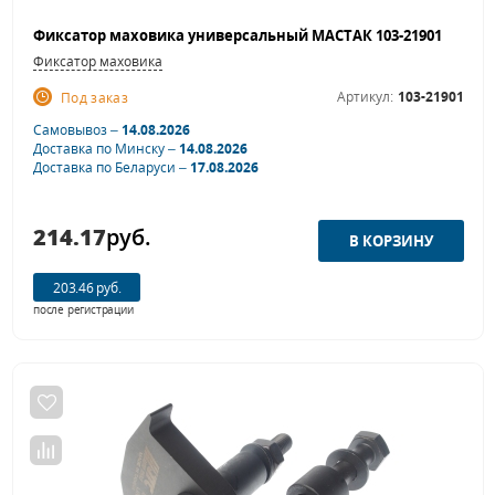
Фиксатор маховика универсальный МАСТАК 103-21901
Фиксатор маховика
Артикул:
103-21901
Под заказ
Самовывоз –
14.08.2026
Доставка по Минску –
14.08.2026
Доставка по Беларуси –
17.08.2026
214.17
руб.
203.46 руб.
после регистрации