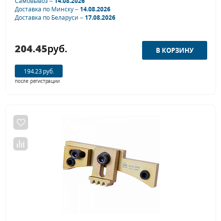
Самовывоз –
14.08.2026
Доставка по Минску –
14.08.2026
Доставка по Беларуси –
17.08.2026
204.45
руб.
194.23 руб.
после регистрации