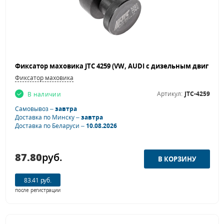
Фиксатор маховика
Артикул:
JTC-4259
В наличии
Самовывоз –
завтра
Доставка по Минску –
завтра
Доставка по Беларуси –
10.08.2026
87.80
руб.
83.41 руб.
после регистрации