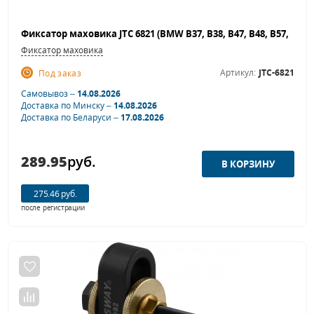
Фиксатор маховика
Артикул:
JTC-6821
Под заказ
Самовывоз –
14.08.2026
Доставка по Минску –
14.08.2026
Доставка по Беларуси –
17.08.2026
289.95
руб.
275.46 руб.
после регистрации