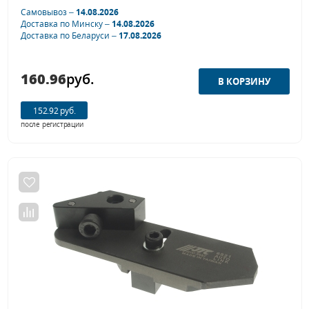
Самовывоз –
14.08.2026
Доставка по Минску –
14.08.2026
Доставка по Беларуси –
17.08.2026
160.96
руб.
152.92 руб.
после регистрации