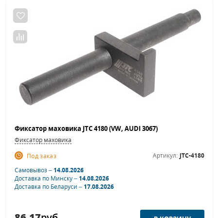
Фиксатор маховика JTC 4180 (VW, AUDI 3067)
Фиксатор маховика
Артикул:
JTC-4180
Под заказ
Самовывоз –
14.08.2026
Доставка по Минску –
14.08.2026
Доставка по Беларуси –
17.08.2026
86.17
руб.