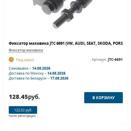
Фиксатор маховика
Артикул:
JTC-6691
Под заказ
Самовывоз –
14.08.2026
Доставка по Минску –
14.08.2026
Доставка по Беларуси –
17.08.2026
128.45
руб.
122.02 руб.
после регистрации