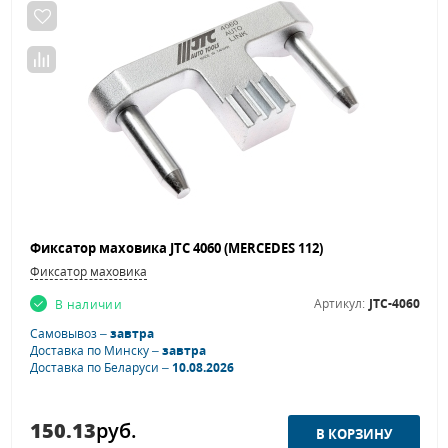
Фиксатор маховика JTC 4060 (MERCEDES 112)
Фиксатор маховика
Артикул:
JTC-4060
В наличии
Самовывоз –
завтра
Доставка по Минску –
завтра
Доставка по Беларуси –
10.08.2026
150.13
руб.