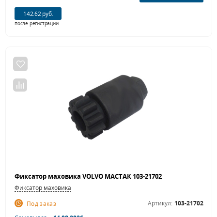
142.62 руб.
после регистрации
Фиксатор маховика VOLVO МАСТАК 103-21702
Фиксатор маховика
Артикул:
103-21702
Под заказ