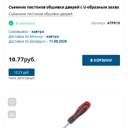
Съёмники пистонов обшивки дверей
Артикул:
ATPR10
В наличии
Самовывоз –
завтра
Доставка по Минску –
завтра
Доставка по Беларуси –
11.08.2026
10.77
руб.
10.23 руб.
после регистрации