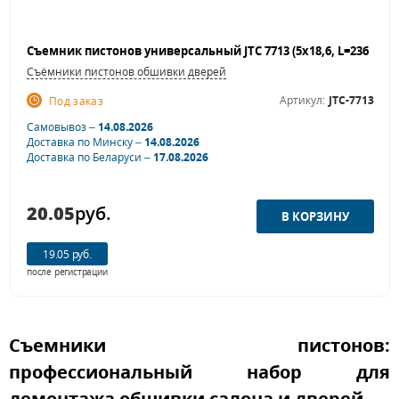
Съёмники пистонов обшивки дверей
Артикул:
JTC-7713
Под заказ
Самовывоз –
14.08.2026
Доставка по Минску –
14.08.2026
Доставка по Беларуси –
17.08.2026
20.05
руб.
19.05 руб.
после регистрации
Съемники пистонов:
профессиональный набор для
демонтажа обшивки салона и дверей