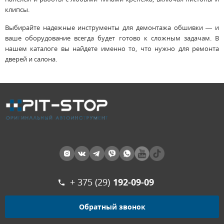
клипсы.
Выбирайте надежные инструменты для демонтажа обшивки — и
ваше оборудование всегда будет готово к сложным задачам. В
нашем каталоге вы найдете именно то, что нужно для ремонта
дверей и салона.
+ 375 (29)
192-09-09
Обратный звонок