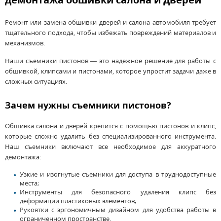
Ремонт или замена обшивки дверей и салона автомобиля требует
тщательного подхода, чтобы избежать повреждений материалов и
механизмов.
Наши съемники пистонов — это надежное решение для работы с
обшивкой, клипсами и пистонами, которое упростит задачи даже в
сложных ситуациях.
Зачем нужны съемники пистонов?
Обшивка салона и дверей крепится с помощью пистонов и клипс,
которые сложно удалить без специализированного инструмента.
Наш съемники включают все необходимое для аккуратного
демонтажа:
Узкие и изогнутые съемники для доступа в труднодоступные
места;
Инструменты для безопасного удаления клипс без
деформации пластиковых элементов;
Рукоятки с эргономичным дизайном для удобства работы в
ограниченном пространстве.