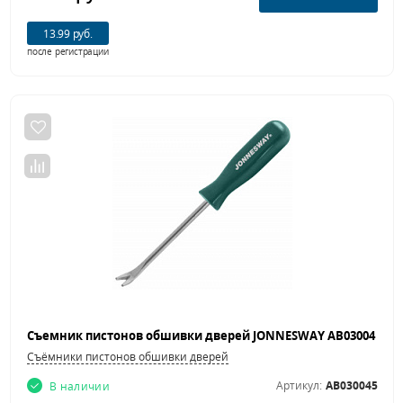
13.99 руб.
после регистрации
Съёмники пистонов обшивки дверей
Артикул:
AB030045
В наличии