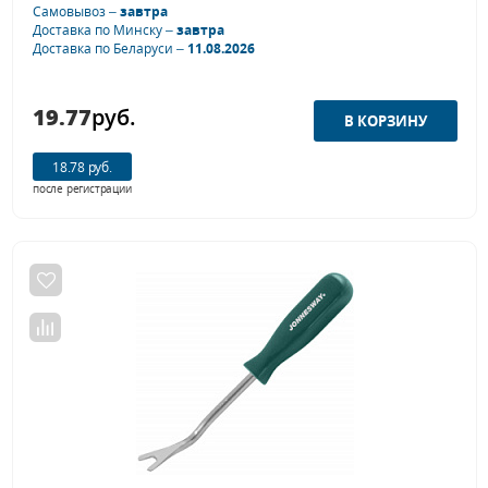
Самовывоз –
завтра
Доставка по Минску –
завтра
Доставка по Беларуси –
11.08.2026
19.77
руб.
18.78 руб.
после регистрации