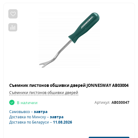
Съёмники пистонов обшивки дверей
Артикул:
AB030047
В наличии
Самовывоз –
завтра
Доставка по Минску –
завтра
Доставка по Беларуси –
11.08.2026