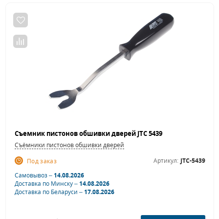
Съемник пистонов обшивки дверей JTC 5439
Съёмники пистонов обшивки дверей
Артикул:
JTC-5439
Под заказ
Самовывоз –
14.08.2026
Доставка по Минску –
14.08.2026
Доставка по Беларуси –
17.08.2026