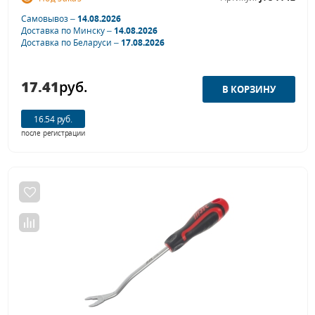
Самовывоз –
14.08.2026
Доставка по Минску –
14.08.2026
Доставка по Беларуси –
17.08.2026
17.41
руб.
16.54 руб.
после регистрации