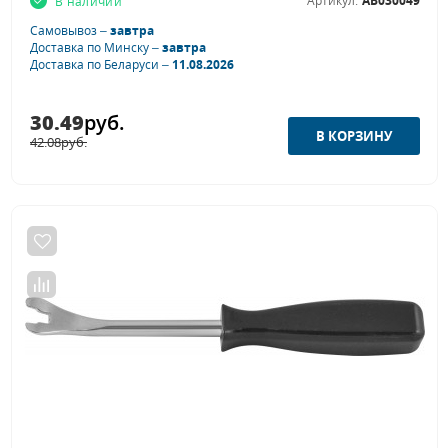
Артикул:
AB030049
В наличии
Самовывоз –
завтра
Доставка по Минску –
завтра
Доставка по Беларуси –
11.08.2026
30.49
руб.
42.08
руб.