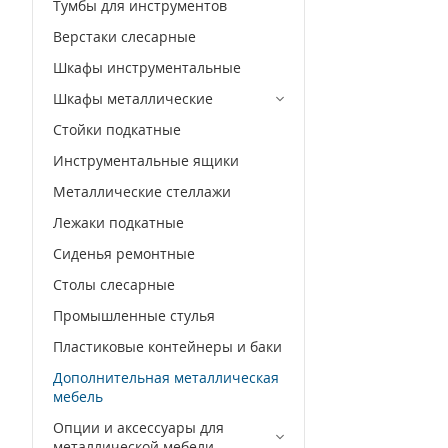
Тумбы для инструментов
Верстаки слесарные
Шкафы инструментальные
Шкафы металлические
Стойки подкатные
Инструментальные ящики
Металлические стеллажи
Лежаки подкатные
Сиденья ремонтные
Столы слесарные
Промышленные стулья
Пластиковые контейнеры и баки
Дополнительная металлическая
мебель
Опции и аксессуары для
металлической мебели