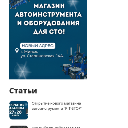
Статьи
Открытие нового магазина
автоинструмента "PIT-STOP"