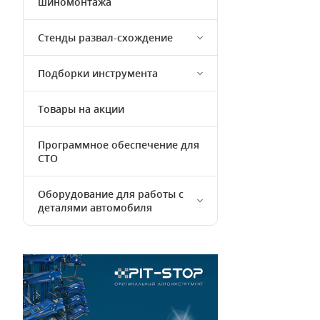
шиномонтажа
Стенды развал-схождение
Подборки инструмента
Товары на акции
Программное обеспечение для
СТО
Оборудование для работы с
деталями автомобиля