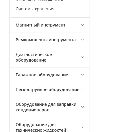
Системы хранения
Магнитный инструмент
Ремкомплекты инструмента
Диагностическое
оборудование
Гаражное оборудование
Пескоструйное оборудование
Оборудование для заправки
кондиционеров
Оборудование для
технических жидкостей