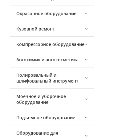
Окрасочное оборудование
Кузовной ремонт
Компрессорное оборудование
Автохимия и автокосметика
Полировальный и
шлифовальный инструмент
Моечное и уборочное
оборудование
Подъемное оборудование
Оборудование для