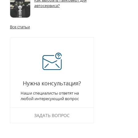
Как выбрать гайковерт для
автосервиса?
Все статьи
Нужна консультация?
Наши специалисты ответят на
любой интересующий вопрос
ЗАДАТЬ ВОПРОС