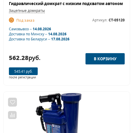
Зацепные домкраты
Артикул:
CT-05120
Под заказ
Самовывоз –
14.08.2026
Доставка по Минску –
14.08.2026
Доставка по Беларуси –
17.08.2026
562.28
руб.
545.41 руб.
после регистрации