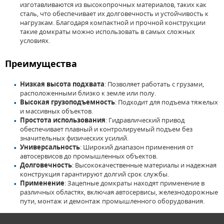
изготавливаются из высокопрочных материалов, таких как
сталь, что обеспечивает их долговечность и устойчивость к
нагрузкам. Благодаря компактной и прочной конструкции
такие домкраты можно использовать в самых сложных
условиях.
Преимущества
Низкая высота подхвата
: Позволяет работать с грузами,
расположенными близко к земле или полу.
Высокая грузоподъемность
: Подходит для подъема тяжелых
и массивных объектов.
Простота использования
: Гидравлический привод
обеспечивает плавный и контролируемый подъем без
значительных физических усилий.
Универсальность
: Широкий диапазон применения от
автосервисов до промышленных объектов.
Долговечность
: Высококачественные материалы и надежная
конструкция гарантируют долгий срок службы.
Применение
: Зацепные домкраты находят применение в
различных областях, включая автосервисы, железнодорожные
пути, монтаж и демонтаж промышленного оборудования.