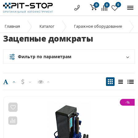
0
0
0
Главная
Каталог
Гаражное оборудование
Зацепные домкраты
Фильтр по параметрам
-%