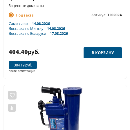
Зацепные домкраты
Артикул:
T20202A
Под заказ
Самовывоз –
14.08.2026
Доставка по Минску –
14.08.2026
Доставка по Беларуси –
17.08.2026
404.40
руб.
384.19 руб.
после регистрации