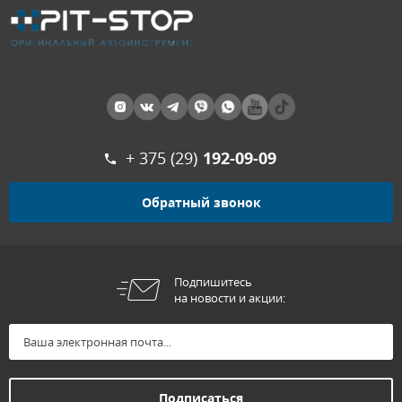
+ 375 (29)
192-09-09
Обратный звонок
Подпишитесь
на новости и акции: