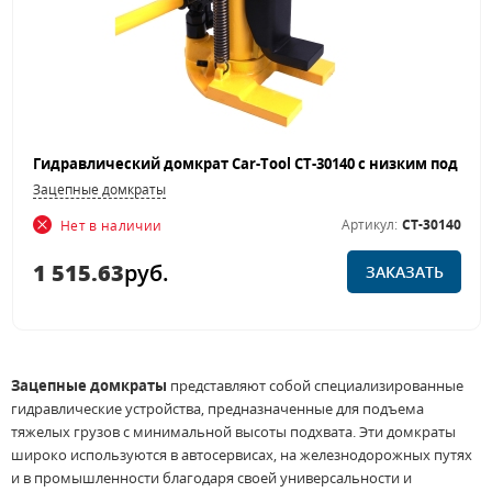
Зацепные домкраты
Артикул:
CT-30140
Нет в наличии
1 515.63
руб.
ЗАКАЗАТЬ
Зацепные домкраты
представляют собой специализированные
гидравлические устройства, предназначенные для подъема
тяжелых грузов с минимальной высоты подхвата. Эти домкраты
широко используются в автосервисах, на железнодорожных путях
и в промышленности благодаря своей универсальности и