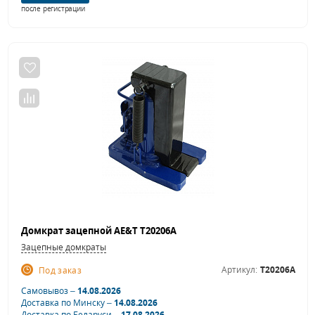
после регистрации
Домкрат зацепной AE&T T20206A
Зацепные домкраты
Артикул:
T20206A
Под заказ
Самовывоз –
14.08.2026
Доставка по Минску –
14.08.2026
Доставка по Беларуси –
17.08.2026