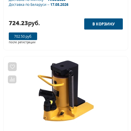
Доставка по Беларуси –
17.08.2026
724.23
руб.
702.50 руб.
после регистрации