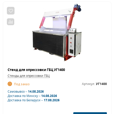
Стенд для опрессовки ГБЦ УГ1400
Стенды для опрессовки ГБЦ
Артикул:
УГ1400
Под заказ
Самовывоз –
14.08.2026
Доставка по Минску –
14.08.2026
Доставка по Беларуси –
17.08.2026