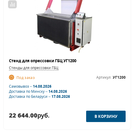
Стенд для опрессовки ГБЦ УГ1200
Стенды для опрессовки ГБЦ
Артикул:
УГ1200
Под заказ
Самовывоз –
14.08.2026
Доставка по Минску –
14.08.2026
Доставка по Беларуси –
17.08.2026
22 644.00
руб.