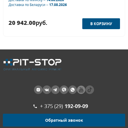
Доставка по Беларуси –
17.08.2026
20 942.00
руб.
+ 375 (29)
192-09-09
Обратный звонок