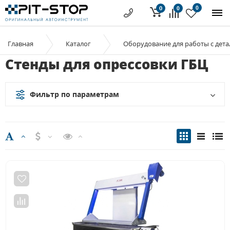
0
0
0
Главная
Каталог
Оборудование для работы с дет
Стенды для опрессовки ГБЦ
Фильтр по параметрам