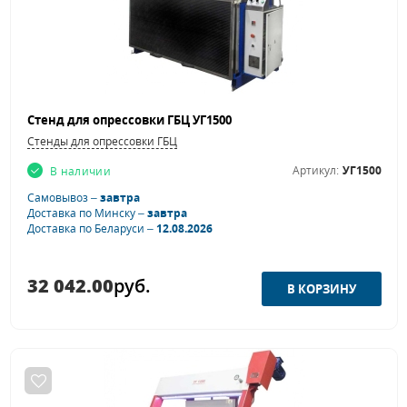
Стенд для опрессовки ГБЦ УГ1500
Стенды для опрессовки ГБЦ
Артикул:
УГ1500
В наличии
Самовывоз –
завтра
Доставка по Минску –
завтра
Доставка по Беларуси –
12.08.2026
32 042.00
руб.