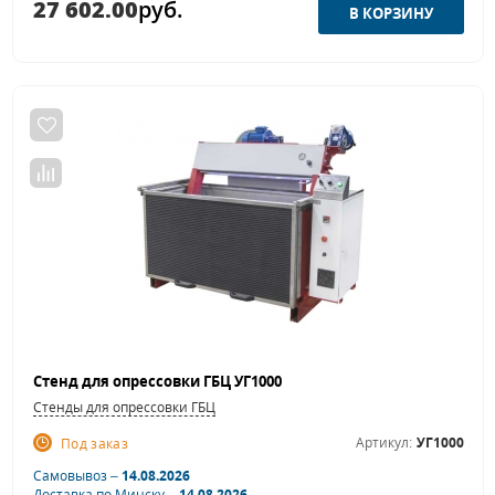
27 602.00
руб.
Стенд для опрессовки ГБЦ УГ1000
Стенды для опрессовки ГБЦ
Артикул:
УГ1000
Под заказ
Самовывоз –
14.08.2026
Доставка по Минску –
14.08.2026