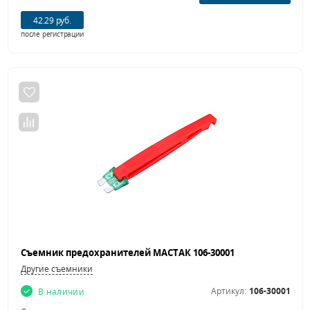
42.29 руб.
после регистрации
Съемник предохранителей МАСТАК 106-30001
Другие съемники
Артикул:
106-30001
В наличии