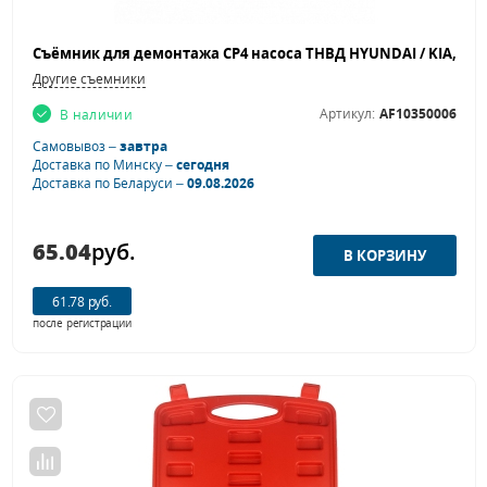
Другие съемники
Артикул:
AF10350006
В наличии
Самовывоз –
завтра
Доставка по Минску –
сегодня
Доставка по Беларуси –
09.08.2026
65.04
руб.
61.78 руб.
после регистрации