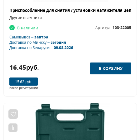
Другие съемники
Артикул:
103-22005
В наличии
Самовывоз –
завтра
Доставка по Минску –
сегодня
Доставка по Беларуси –
09.08.2026
16.45
руб.
15.62 руб.
после регистрации