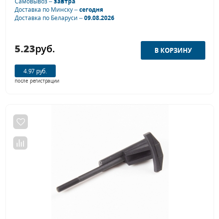
Самовывоз –
завтра
Доставка по Минску –
сегодня
Доставка по Беларуси –
09.08.2026
5.23
руб.
4.97 руб.
после регистрации