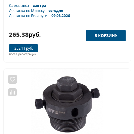
Самовывоз –
завтра
Доставка по Минску –
сегодня
Доставка по Беларуси –
09.08.2026
265.38
руб.
252.11 руб.
после регистрации