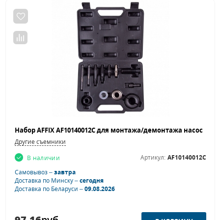
Другие съемники
Артикул:
AF10140012C
В наличии
Самовывоз –
завтра
Доставка по Минску –
сегодня
Доставка по Беларуси –
09.08.2026
97.16
руб.