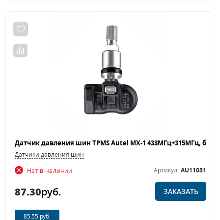
Датчики давления шин
Артикул:
AU11031
Нет в наличии
87.30
руб.
ЗАКАЗАТЬ
85.55 руб.