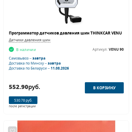
Датчики давления шин
Артикул:
VENU 90
В наличии
Самовывоз –
завтра
Доставка по Минску –
завтра
Доставка по Беларуси –
11.08.2026
552.90
руб.
530.78 руб.
после регистрации