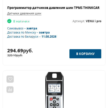
Датчики давления шин
Артикул:
VENU i pro
В наличии
Самовывоз –
завтра
Доставка по Минску –
завтра
Доставка по Беларуси –
11.08.2026
294.69
руб.
320.10
руб.