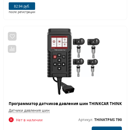
82.94 руб.
после регистрации
Датчики давления шин
Артикул:
THINKTPMS T90
Нет в наличии