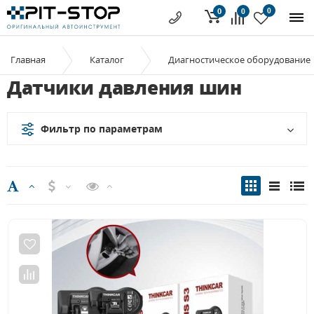
0
0
0
Главная
Каталог
Диагностическое оборудование
Датчики давления шин
Фильтр по параметрам