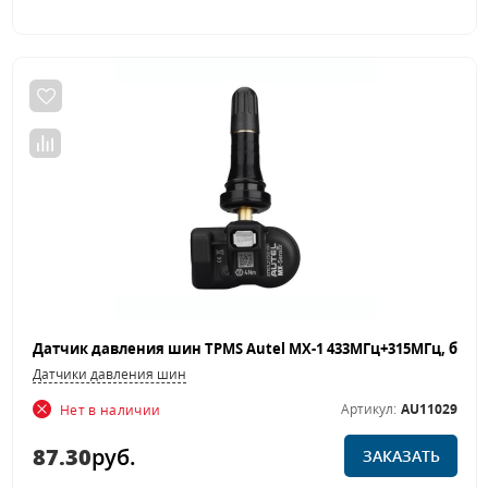
Датчики давления шин
Артикул:
AU11029
Нет в наличии
87.30
руб.
ЗАКАЗАТЬ