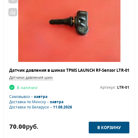
Датчик давления в шинах TPMS LAUNCH RF-Sensor LTR-01
Датчики давления шин
Артикул:
LTR-01
В наличии
Самовывоз –
завтра
Доставка по Минску –
завтра
Доставка по Беларуси –
11.08.2026
70.00
руб.