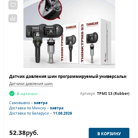
Датчики давления шин
Артикул:
TPMS S3 (Rubber)
В наличии
Самовывоз –
завтра
Доставка по Минску –
завтра
Доставка по Беларуси –
11.08.2026
52.38
руб.