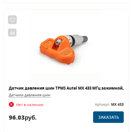
Датчики давления шин
Артикул:
MX 433
Нет в наличии
96.03
руб.
ЗАКАЗАТЬ