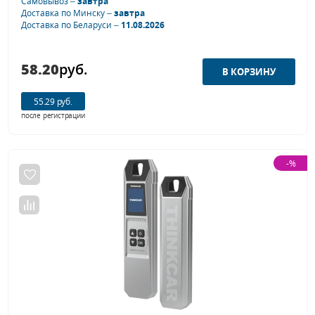
Самовывоз –
завтра
Доставка по Минску –
завтра
Доставка по Беларуси –
11.08.2026
58.20
руб.
55.29 руб.
после регистрации
-%