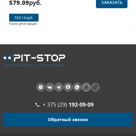
579.09
руб.
ЗАКАЗАТЬ
550.14 руб.
после регистрации
+ 375 (29)
192-09-09
Обратный звонок