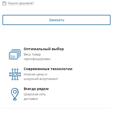
Нашли дешевле?
Заказать
Оптимальный выбор
Весь товар
сертифицирован
Современные технологии
Низкие цены и
широкий асортимент
Всегда рядом
Широкая сеть
доставки