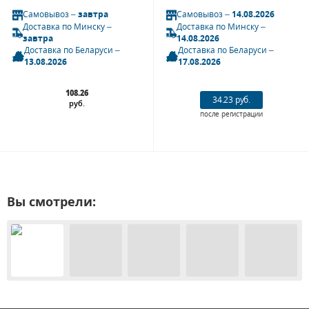
Самовывоз –
завтра
Самовывоз –
14.08.2026
Доставка по Минску –
Доставка по Минску –
завтра
14.08.2026
Доставка по Беларуси –
Доставка по Беларуси –
13.08.2026
17.08.2026
108.26
34.23 руб.
руб.
после регистрации
Вы смотрели: