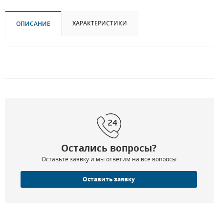
ХАРАКТЕРИСТИКИ
ОПИСАНИЕ
Остались вопросы?
Оставьте заявку и мы ответим на все вопросы
Оставить заявку