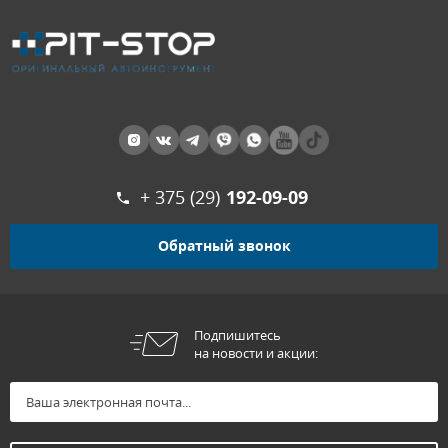
+ 375 (29)
192-09-09
Обратный звонок
Подпишитесь
на новости и акции: