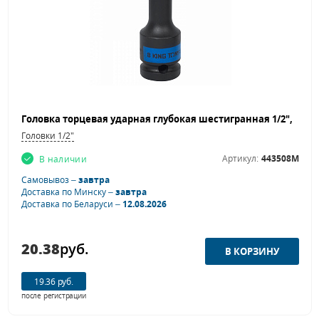
Головки 1/2"
Артикул:
443508M
В наличии
Самовывоз –
завтра
Доставка по Минску –
завтра
Доставка по Беларуси –
12.08.2026
20.38
руб.
19.36 руб.
после регистрации