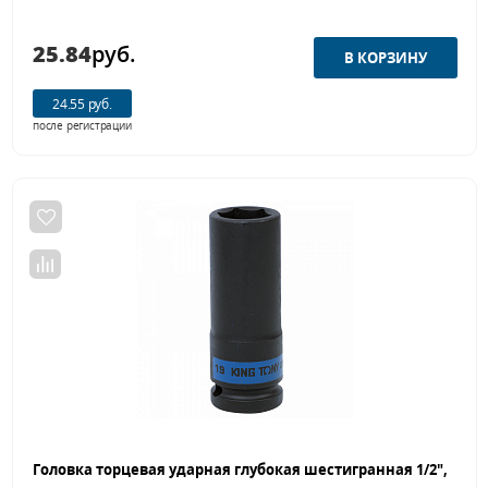
25.84
руб.
24.55 руб.
после регистрации