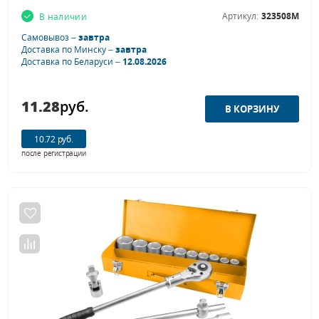
Артикул:
323508M
В наличии
Самовывоз –
завтра
Доставка по Минску –
завтра
Доставка по Беларуси –
12.08.2026
11.28
руб.
10.72 руб.
после регистрации