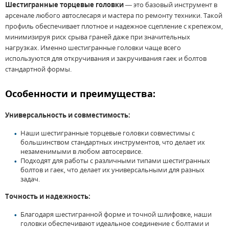
Шестигранные торцевые головки
— это базовый инструмент в
арсенале любого автослесаря и мастера по ремонту техники. Такой
профиль обеспечивает плотное и надежное сцепление с крепежом,
минимизируя риск срыва граней даже при значительных
нагрузках. Именно шестигранные головки чаще всего
используются для откручивания и закручивания гаек и болтов
стандартной формы.
Особенности и преимущества:
Универсальность и совместимость:
Наши шестигранные торцевые головки совместимы с
большинством стандартных инструментов, что делает их
незаменимыми в любом автосервисе.
Подходят для работы с различными типами шестигранных
болтов и гаек, что делает их универсальными для разных
задач.
Точность и надежность:
Благодаря шестигранной форме и точной шлифовке, наши
головки обеспечивают идеальное соединение с болтами и