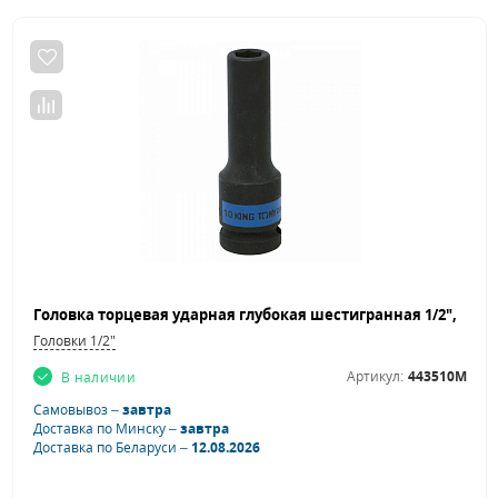
Головки 1/2"
Артикул:
443510M
В наличии
Самовывоз –
завтра
Доставка по Минску –
завтра
Доставка по Беларуси –
12.08.2026