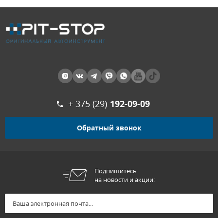
+ 375 (29)
192-09-09
Обратный звонок
Подпишитесь
на новости и акции: