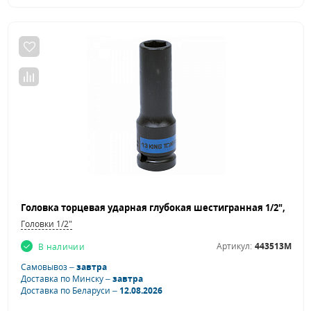
Головки 1/2"
Артикул:
443513M
В наличии
Самовывоз –
завтра
Доставка по Минску –
завтра
Доставка по Беларуси –
12.08.2026