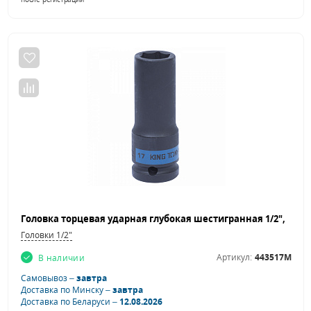
Головки 1/2"
Артикул:
443517M
В наличии
Самовывоз –
завтра
Доставка по Минску –
завтра
Доставка по Беларуси –
12.08.2026