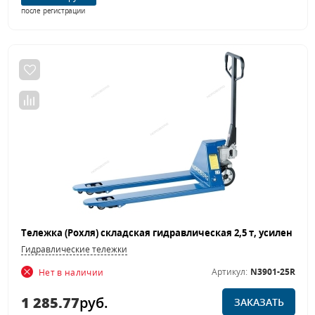
после регистрации
Гидравлические тележки
Артикул:
N3901-25R
Нет в наличии
1 285.77
руб.
ЗАКАЗАТЬ