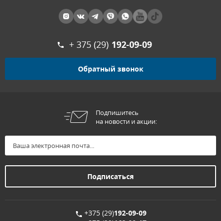
+ 375 (29)
192-09-09
Обратный звонок
Подпишитесь
на новости и акции:
+375 (29)
192-09-09