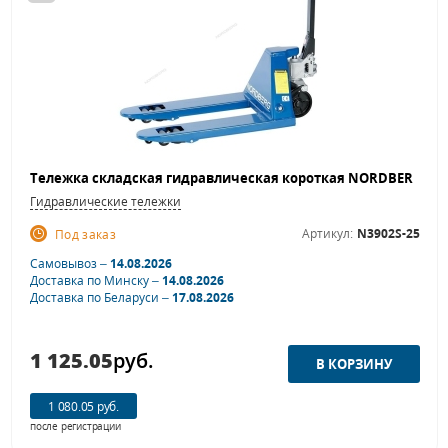
Гидравлические тележки
Артикул:
N3902S-25
Под заказ
Самовывоз –
14.08.2026
Доставка по Минску –
14.08.2026
Доставка по Беларуси –
17.08.2026
1 125.05
руб.
1 080.05 руб.
после регистрации