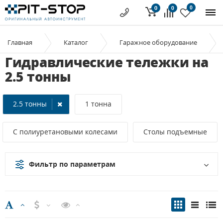
0
0
0
Главная
Каталог
Гаражное оборудование
Гидравлические тележки на
2.5 тонны
2.5 тонны
1 тонна
С полиуретановыми колесами
Столы подъемные
Фильтр по параметрам