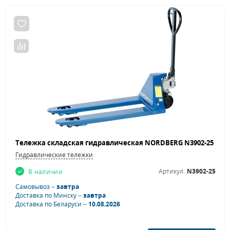
Гидравлические тележки
Артикул:
N3902-25
В наличии
Самовывоз –
завтра
Доставка по Минску –
завтра
Доставка по Беларуси –
10.08.2026