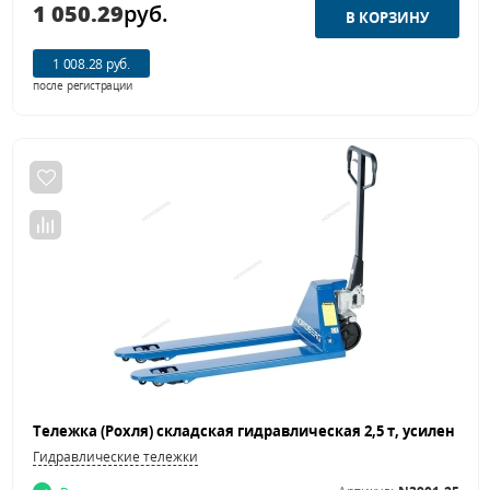
1 050.29
руб.
1 008.28 руб.
после регистрации
Гидравлические тележки