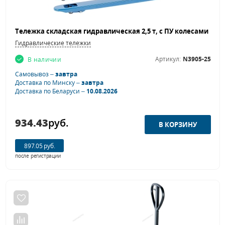
Гидравлические тележки
Артикул:
N3905-25
В наличии
Самовывоз –
завтра
Доставка по Минску –
завтра
Доставка по Беларуси –
10.08.2026
934.43
руб.
897.05 руб.
после регистрации