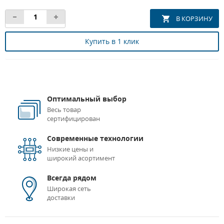
Купить в 1 клик
Оптимальный выбор
Весь товар
сертифицирован
Современные технологии
Низкие цены и
широкий асортимент
Всегда рядом
Широкая сеть
доставки