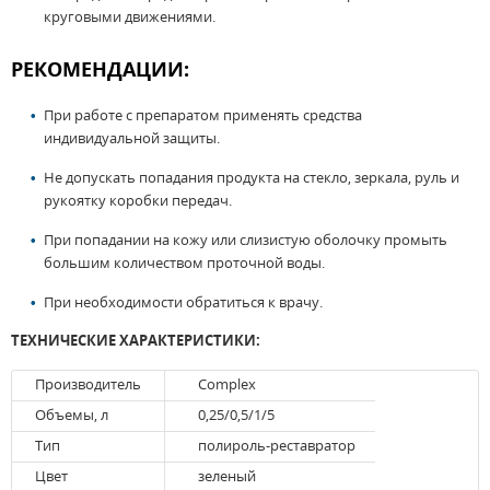
круговыми движениями.
РЕКОМЕНДАЦИИ:
При работе с препаратом применять средства
индивидуальной защиты.
Не допускать попадания продукта на стекло, зеркала, руль и
рукоятку коробки передач.
При попадании на кожу или слизистую оболочку промыть
большим количеством проточной воды.
При необходимости обратиться к врачу.
ТЕХНИЧЕСКИЕ ХАРАКТЕРИСТИКИ:
Производитель
Complex
Объемы, л
0,25/0,5/1/5
Тип
полироль-реставратор
Цвет
зеленый