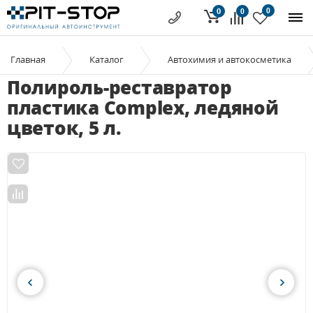
0
0
0
Главная
Каталог
Автохимия и автокосметика
Полироль-реставратор
пластика Complex, ледяной
цветок, 5 л.