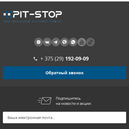
+ 375 (29)
192-09-09
Обратный звонок
Подпишитесь
на новости и акции: