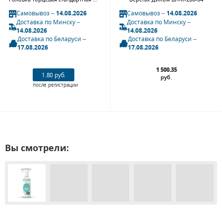
Самовывоз –
14.08.2026
Самовывоз –
14.08.2026
Доставка по Минску –
Доставка по Минску –
14.08.2026
14.08.2026
Доставка по Беларуси –
Доставка по Беларуси –
17.08.2026
17.08.2026
1 500.35
1.80 руб.
руб.
после регистрации
Вы смотрели: