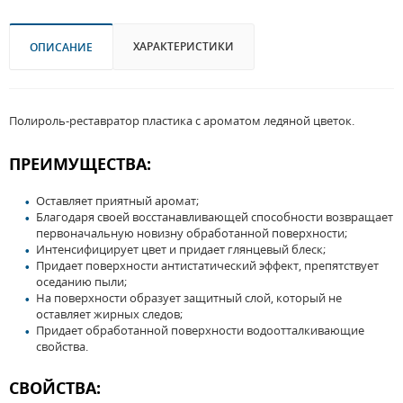
ХАРАКТЕРИСТИКИ
ОПИСАНИЕ
Полироль-реставратор пластика с ароматом ледяной цветок.
ПРЕИМУЩЕСТВА:
Оставляет приятный аромат;
Благодаря своей восстанавливающей способности возвращает
первоначальную новизну обработанной поверхности;
Интенсифицирует цвет и придает глянцевый блеск;
Придает поверхности антистатический эффект, препятствует
оседанию пыли;
На поверхности образует защитный слой, который не
оставляет жирных следов;
Придает обработанной поверхности водоотталкивающие
свойства.
СВОЙСТВА: