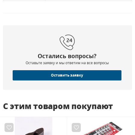
Остались вопросы?
Оставьте заявку и мы ответим на все вопросы
Оставить заявку
С этим товаром покупают