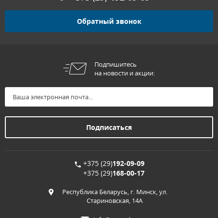
Обратный звонок
Подпишитесь
на новости и акции:
+375 (29)
192-09-09
+375 (29)
168-00-17
Республика Беларусь, г. Минск, ул.
Стариновская, 14А