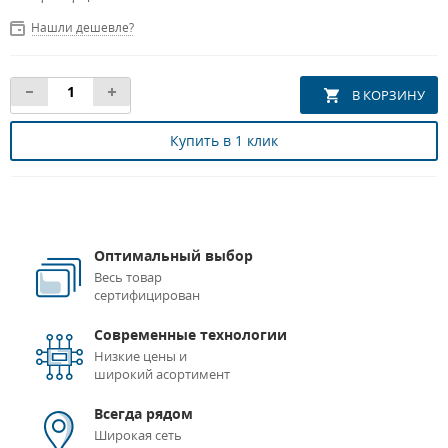
Нашли дешевле?
Купить в 1 клик
Оптимальный выбор
Весь товар
сертифицирован
Современные технологии
Низкие цены и
широкий асортимент
Всегда рядом
Широкая сеть