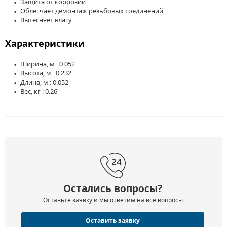
Защита от коррозии.
Облегчает демонтаж резьбовых соединений.
Вытесняет влагу.
Характеристики
Ширина, м : 0.052
Высота, м : 0.232
Длина, м : 0.052
Вес, кг : 0.26
Остались вопросы?
Оставьте заявку и мы ответим на все вопросы
Оставить заявку