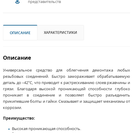
представительств
ХАРАКТЕРИСТИКИ
ОПИСАНИЕ
Описание
Универсальное средство для облегчения демонтажа любых
резьбовых соединений. Быстро замораживает обрабатываемую
деталь до –42°C, что приводит к растрескиванию слоев ржавчины и
грязи. Благодаря высокой проникающей способности глубоко
проникает в соединение и позволяет быстро разъединить
прикипевшие болты и гайки. Смазывает и защищает механизмы от
коррозии.
Преимущество:
Высокая проникающая способность.