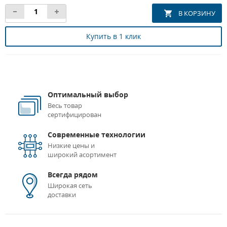
Купить в 1 клик
Оптимальный выбор
Весь товар
сертифицирован
Современные технологии
Низкие цены и
широкий асортимент
Всегда рядом
Широкая сеть
доставки