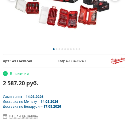
Арт.:
4933498240
Код:
4933498240
В наличии
2 587.20
руб.
Самовывоз –
14.08.2026
Доставка по Минску –
14.08.2026
Доставка по Беларуси –
17.08.2026
Нашли дешевле?