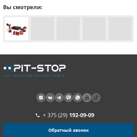
Вы смотрели:
+ 375 (29)
192-09-09
Обратный звонок