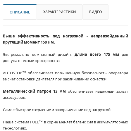
ХАРАКТЕРИСТИКИ
ВИДЕО
ОПИСАНИЕ
Выше эффективность под нагрузкой - непревзойденный
крутящий момент 158 Нм.
Экстремально компактный дизайн,
длина всего 175 мм
для
доступа в тесные пространства.
AUTOSTOP™ обеспечивает повышенную безопасность оператора
за счет остановки двигателя при заклинивании оснастки.
Металлический патрон 13 мм
обеспечивает надежный захват
аксессуаров.
Самое быстрое сверление и заворачивание под нагрузкой.
Наша система FUEL™ в корне меняет баланс сил в аккумуляторных
технологиях.