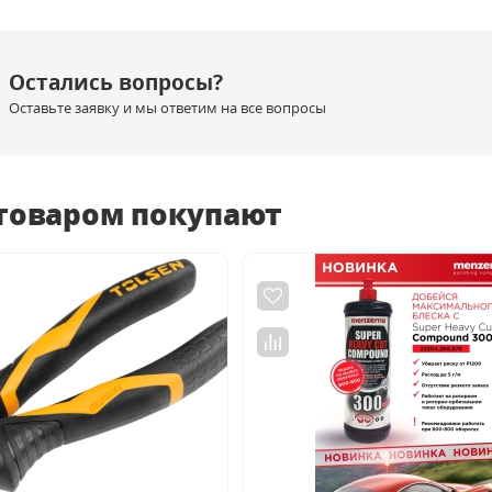
Остались вопросы?
Оставьте заявку и мы ответим на все вопросы
 товаром покупают