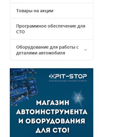
Товары на акции
Программное обеспечение для
СТО
Оборудование для работы с
деталями автомобиля