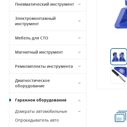
Пневматический инструмент
Электромонтажный
инструмент
Мебель для СТО
Магнитный инструмент
Ремкомплекты инструмента
Диагностическое
оборудование
Гаражное оборудование
Домкраты автомобильные
Опрокидыватель авто