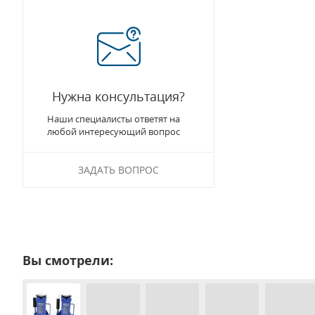
Нужна консультация?
Наши специалисты ответят на
любой интересующий вопрос
ЗАДАТЬ ВОПРОС
Вы смотрели: