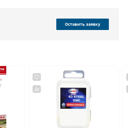
Оставить заявку