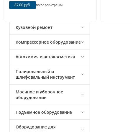
87.00 руб.
после регистрации
Окрасочное оборудование
Кузовной ремонт
Компрессорное оборудование
Автохимия и автокосметика
Полировальный и
шлифовальный инструмент
Моечное и уборочное
оборудование
Подъемное оборудование
Оборудование для