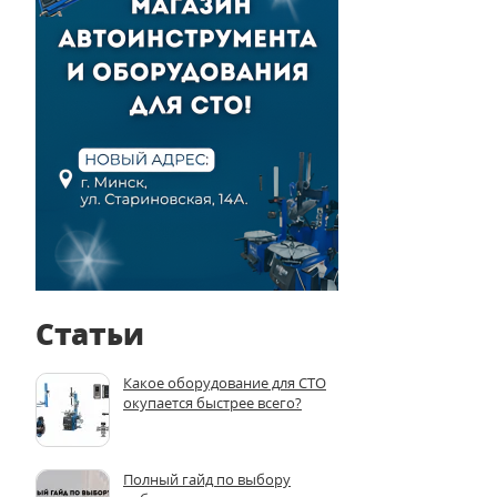
Статьи
Какое оборудование для СТО
окупается быстрее всего?
Полный гайд по выбору