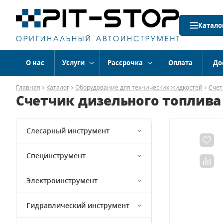
Катало
О нас
Услуги
Рассрочка
Оплата
До
Главная
Каталог
Оборудование для технических жидкостей
Счет
Счетчик дизельного топлива
Слесарный инструмент
Специнструмент
Электроинструмент
Гидравлический инструмент