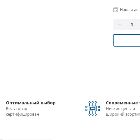
Нашли де
Оптимальный выбор
Современные 
Весь товар
Низкие цены и
сертифицирован
широкий асорти