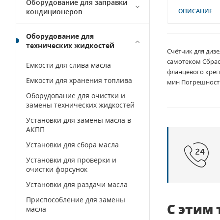
Оборудование для заправки
кондиционеров
ОПИСАНИЕ
Оборудование для
технических жидкостей
Счётчик для диз
самотеком Сбрас
Емкости для слива масла
фланцевого креп
Емкости для хранения топлива
мин Погрешность
Оборудование для очистки и
замены технических жидкостей
Установки для замены масла в
АКПП
Установки для сбора масла
Установки для проверки и
очистки форсунок
Установки для раздачи масла
Приспособление для замены
С этим
масла