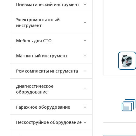
Пневматический инструмент
Электромонтажный
инструмент
Мебель для СТО
Магнитный инструмент
Ремкомплекты инструмента
Диагностическое
оборудование
Гаражное оборудование
Пескоструйное оборудование