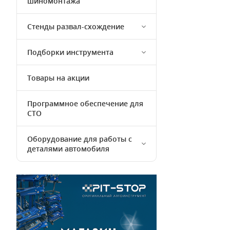
шиномонтажа
Стенды развал-схождение
Подборки инструмента
Товары на акции
Программное обеспечение для
СТО
Оборудование для работы с
деталями автомобиля