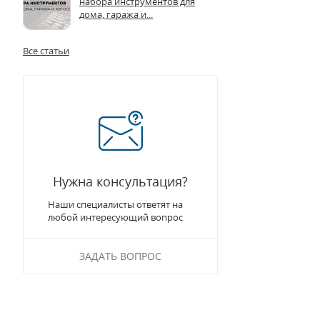
набора инструментов для
дома, гаража и...
Все статьи
Нужна консультация?
Наши специалисты ответят на
любой интересующий вопрос
ЗАДАТЬ ВОПРОС