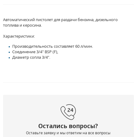
Автоматический пистолет для раздачи бензина, дизельного
топлива и керосина.
Характеристики:
Производительность составляет 60 л/мин.
Соединение 3/4" BSP (F),
Диаметр сопла 3/4".
Остались вопросы?
Оставьте заявку и мы ответим на все вопросы