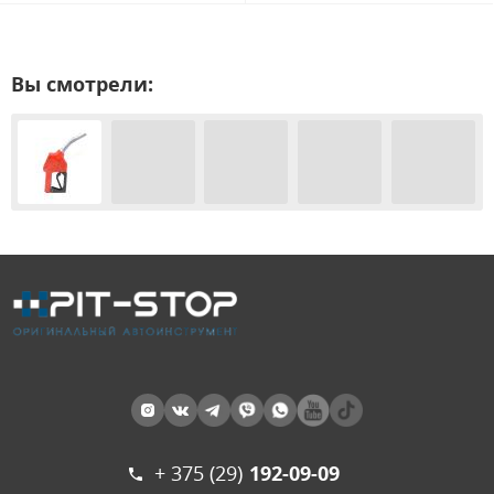
Вы смотрели:
+ 375 (29)
192-09-09