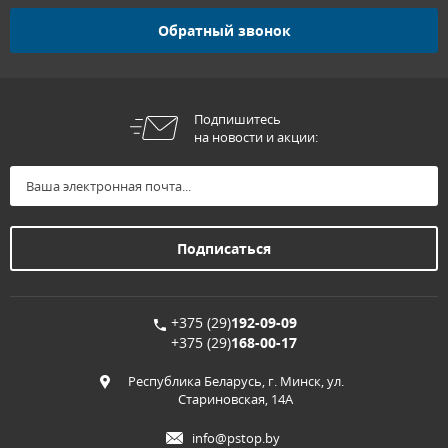
Обратный звонок
Подпишитесь
на новости и акции:
+375 (29)
192-09-09
+375 (29)
168-00-17
Республика Беларусь, г. Минск, ул.
Стариновская, 14А
info@pstop.by