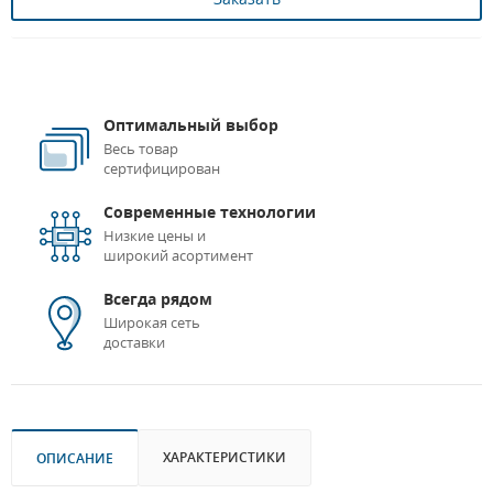
Оптимальный выбор
Весь товар
сертифицирован
Современные технологии
Низкие цены и
широкий асортимент
Всегда рядом
Широкая сеть
доставки
ХАРАКТЕРИСТИКИ
ОПИСАНИЕ