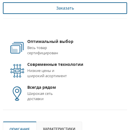
Заказать
Оптимальный выбор
Весь товар
сертифицирован
Современные технологии
Низкие цены и
широкий асортимент
Всегда рядом
Широкая сеть
доставки
ХАРАКТЕРИСТИКИ
ОПИСАНИЕ