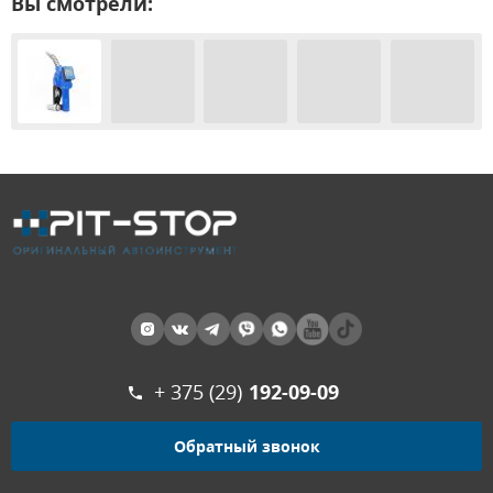
Вы смотрели:
+ 375 (29)
192-09-09
Обратный звонок