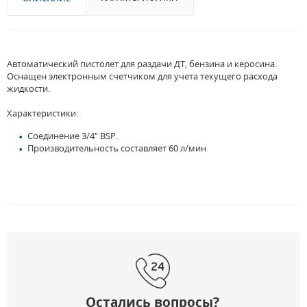
Автоматический пистолет для раздачи ДТ, бензина и керосина.
Оснащен электронным счетчиком для учета текущего расхода
жидкости.
Характеристики:
Соединение 3/4" BSP.
Производительность составляет 60 л/мин
Остались вопросы?