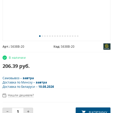
Арт.:
S638B-20
Код:
S638B-20
В наличии
206.39
руб.
Самовывоз –
завтра
Доставка по Минску –
завтра
Доставка по Беларуси –
10.08.2026
Нашли дешевле?