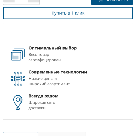
Купить в 1 клик
Оптимальный выбор
Весь товар
сертифицирован
Современные технологии
Низкие цены и
широкий асортимент
Всегда рядом
Широкая сеть
доставки