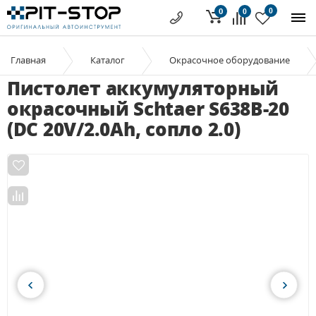
0
0
0
Главная
Каталог
Окрасочное оборудование
Пистолет аккумуляторный
окрасочный Schtaer S638B-20
(DC 20V/2.0Ah, сопло 2.0)