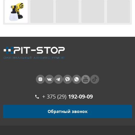
+ 375 (29)
192-09-09
Обратный звонок