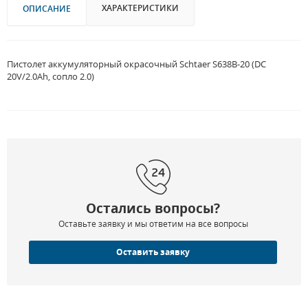
ХАРАКТЕРИСТИКИ
ОПИСАНИЕ
Пистолет аккумуляторный окрасочный Schtaer S638B-20 (DC
20V/2.0Ah, сопло 2.0)
Остались вопросы?
Оставьте заявку и мы ответим на все вопросы
Оставить заявку