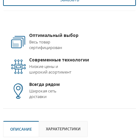
Оптимальный выбор
Весь товар
сертифицирован
Современные технологии
Низкие цены и
широкий асортимент
Всегда рядом
Широкая сеть
доставки
ХАРАКТЕРИСТИКИ
ОПИСАНИЕ