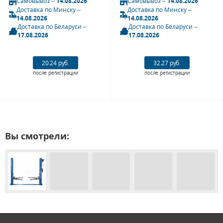
Самовывоз –
14.08.2026
Самовывоз –
14.08.2026
Доставка по Минску –
Доставка по Минску –
14.08.2026
14.08.2026
Доставка по Беларуси –
Доставка по Беларуси –
17.08.2026
17.08.2026
20.24 руб.
32.27 руб.
после регистрации
после регистрации
Вы смотрели: