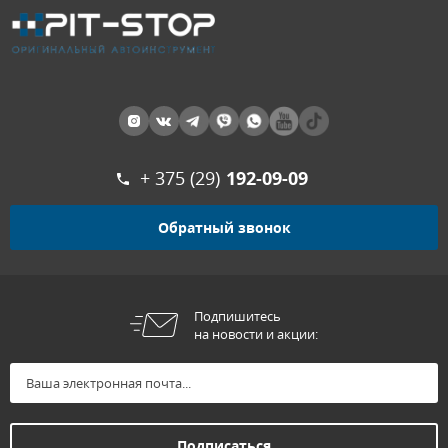
+ 375 (29)
192-09-09
Обратный звонок
Подпишитесь
на новости и акции: