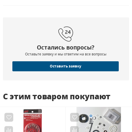
Остались вопросы?
Оставьте заявку и мы ответим на все вопросы
Оставить заявку
С этим товаром покупают