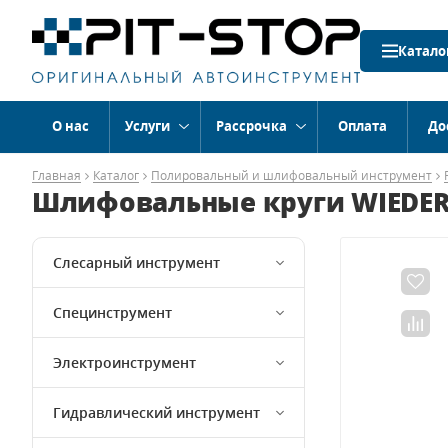
Катало
О нас
Услуги
Рассрочка
Оплата
До
Главная
Каталог
Полировальный и шлифовальный инструмент
Шлифовальные круги WIEDER
Слесарный инструмент
Специнструмент
Электроинструмент
Гидравлический инструмент