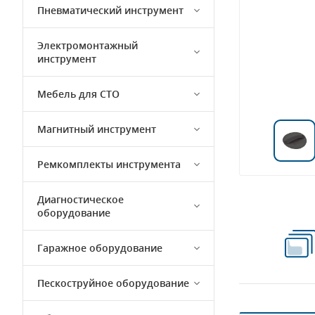
Пневматический инструмент
Электромонтажный
инструмент
Мебель для СТО
Магнитный инструмент
Ремкомплекты инструмента
Диагностическое
оборудование
Гаражное оборудование
Пескоструйное оборудование