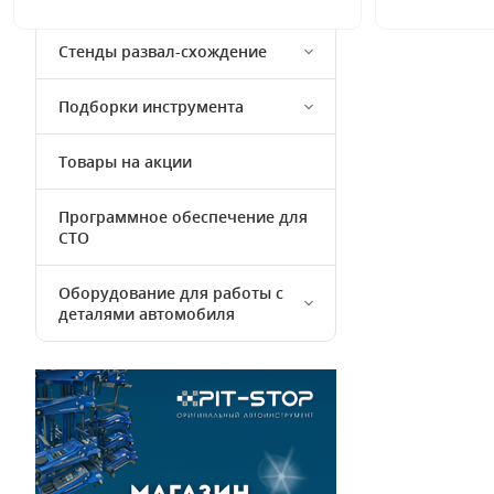
Стенды развал-схождение
Подборки инструмента
Товары на акции
Программное обеспечение для
СТО
Оборудование для работы с
деталями автомобиля