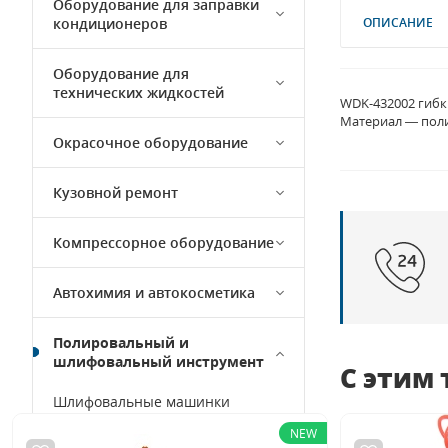
Оборудование для заправки
кондиционеров
ОПИСАНИЕ
Оборудование для
технических жидкостей
WDK-432002 гибк
Материал — поли
Окрасочное оборудование
Кузовной ремонт
Компрессорное оборудование
Автохимия и автокосметика
Полировальный и
шлифовальный инструмент
С этим
Шлифовальные машинки
Полировальные машинки
NEW