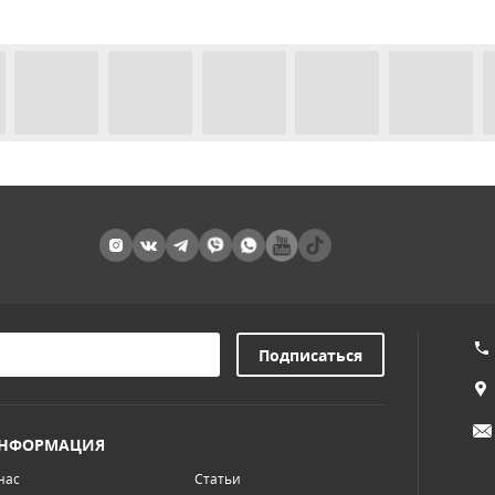
НФОРМАЦИЯ
нас
Статьи