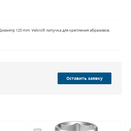
иаметр 125 mm. Velcro® липучка для крепления абразивов.
Оставить заявку