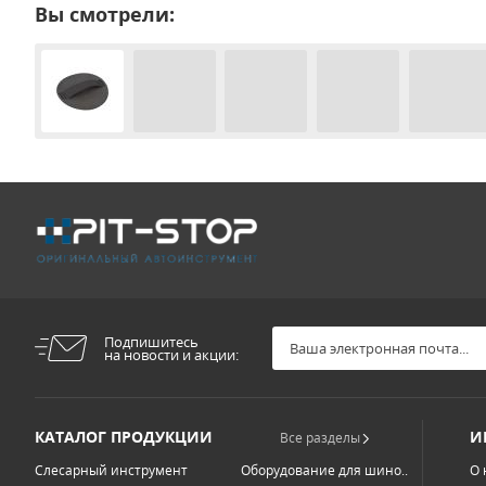
Вы смотрели:
Подпишитесь
на новости и акции:
КАТАЛОГ ПРОДУКЦИИ
И
Все разделы
Слесарный инструмент
Оборудование для шино...
О 