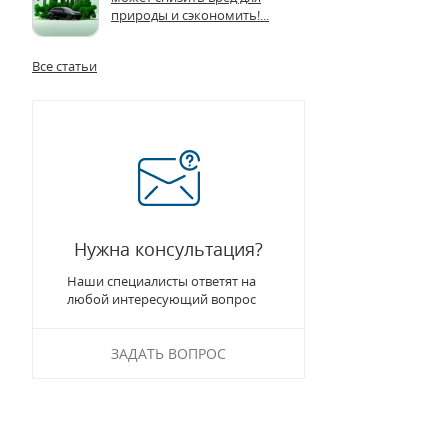
природы и сэкономить!...
Все статьи
Нужна консультация?
Наши специалисты ответят на
любой интересующий вопрос
ЗАДАТЬ ВОПРОС