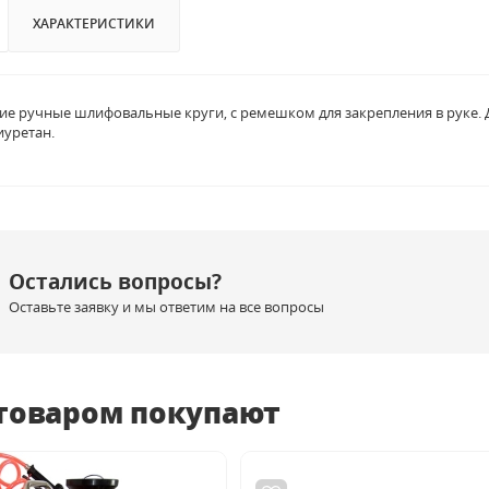
ХАРАКТЕРИСТИКИ
ие ручные шлифовальные круги, с ремешком для закрепления в руке. Д
уретан.
Остались вопросы?
Оставьте заявку и мы ответим на все вопросы
 товаром покупают