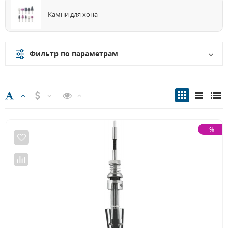
Камни для хона
Фильтр по параметрам
-%