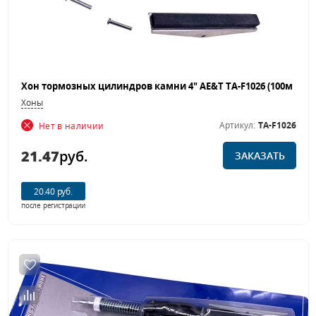
Хоны
Артикул:
TA-F1026
Нет в наличии
21.47
руб.
ЗАКАЗАТЬ
20.40 руб.
после регистрации