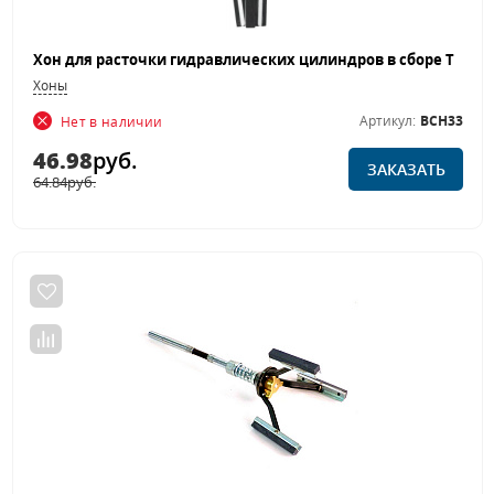
Хоны
Артикул:
BCH33
Нет в наличии
46.98
руб.
ЗАКАЗАТЬ
64.84
руб.