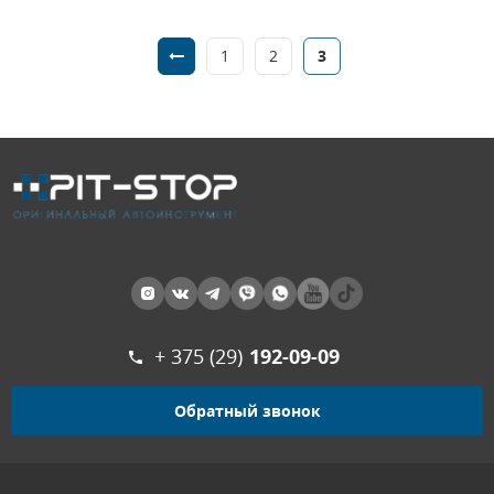
1
2
3
+ 375 (29)
192-09-09
Обратный звонок