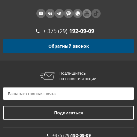
+ 375 (29)
192-09-09
Обратный звонок
Подпишитесь
на новости и акции:
+375 (29)
192-09-09