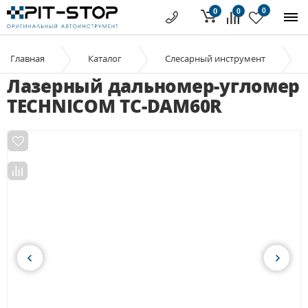
0
0
0
Главная
Каталог
Слесарный инструмент
Лазерный дальномер-угломер
TECHNICOM TC-DAM60R