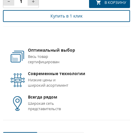
Купить в 1 клик
Оптимальный выбор
Весь товар
сертифицирован
Современные технологии
Низкие цены и
широкий асортимент
Всегда рядом
Широкая сеть
представительств