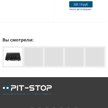
305.19 руб.
после регистрации
Вы смотрели: