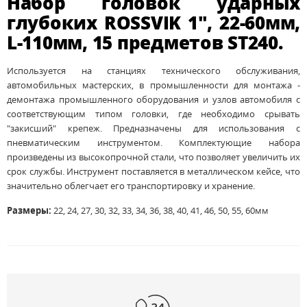
Набор головок ударных
глубоких ROSSVIK 1", 22-60мм,
L-110мм, 15 предметов ST240.
Используется на станциях технического обслуживания,
автомобильных мастерских, в промышленности для монтажа -
демонтажа промышленного оборудования и узлов автомобиля с
соответствующим типом головки, где необходимо срывать
"закисший" крепеж. Предназначены для использования с
пневматическим инструментом. Комплектующие набора
произведены из высокопрочной стали, что позволяет увеличить их
срок службы. Инструмент поставляется в металлическом кейсе, что
значительно облегчает его транспортировку и хранение.
Размеры:
22, 24, 27, 30, 32, 33, 34, 36, 38, 40, 41, 46, 50, 55, 60мм