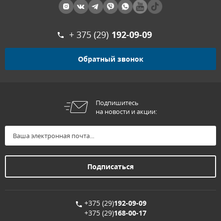
+ 375 (29)
192-09-09
Обратный звонок
Подпишитесь
на новости и акции:
+375 (29)
192-09-09
+375 (29)
168-00-17