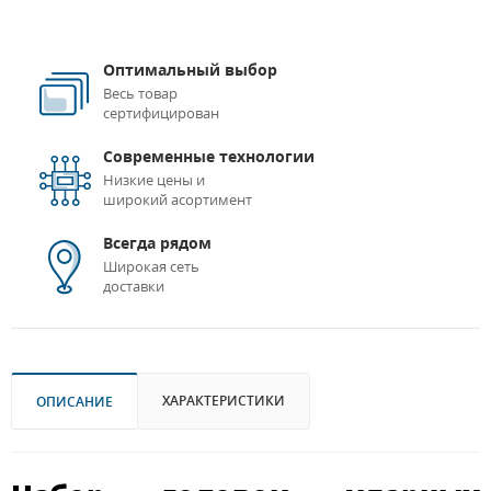
Оптимальный выбор
Весь товар
сертифицирован
Современные технологии
Низкие цены и
широкий асортимент
Всегда рядом
Широкая сеть
доставки
ХАРАКТЕРИСТИКИ
ОПИСАНИЕ